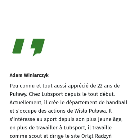
Adam Winiarczyk
Peu connu et tout aussi apprécié de 22 ans de
Puławy.
Chez Lubsport depuis le tout début.
Actuellement, il crée le département de handball
et s'occupe des actions de Wisła Puława.
Il
s'intéresse au sport depuis son plus jeune âge,
en plus de travailler à Lubsport, il travaille
comme scout et dirige le site Orląt Radzyń