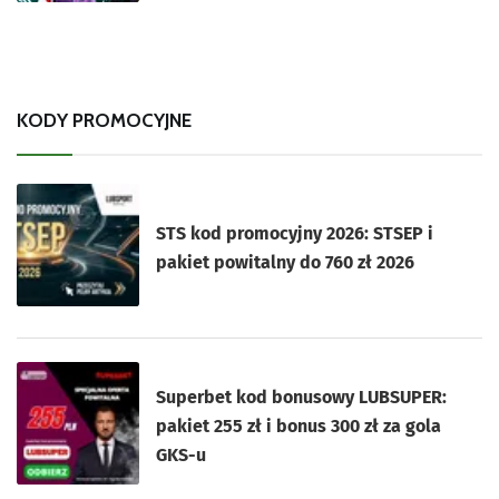
KODY PROMOCYJNE
STS kod promocyjny 2026: STSEP i
pakiet powitalny do 760 zł 2026
Superbet kod bonusowy LUBSUPER:
pakiet 255 zł i bonus 300 zł za gola
GKS-u