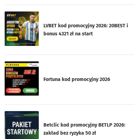
LVBET kod promocyjny 2026: 20BEST i
bonus 4321 zł na start
Fortuna kod promocyjny 2026
Betclic kod promocyjny BETLP 2026:
zakład bez ryzyka 50 zł