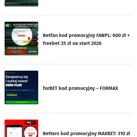
Betfan kod promocyjny FANPL: 600 zł +
freebet 25 zł na start 2026
forBET kod promocyjny – FORMAX
Betters kod promocyjny MAXBET: 310 zł