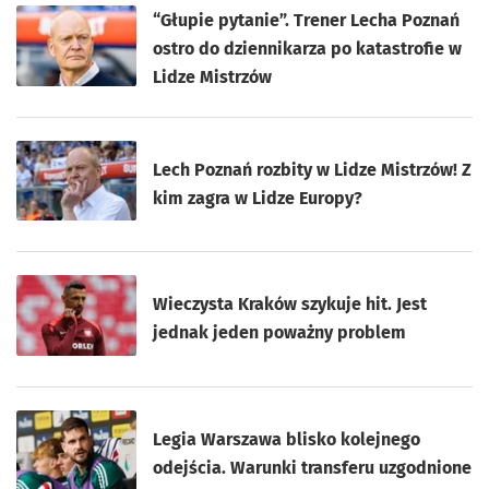
“Głupie pytanie”. Trener Lecha Poznań
ostro do dziennikarza po katastrofie w
Lidze Mistrzów
Lech Poznań rozbity w Lidze Mistrzów! Z
kim zagra w Lidze Europy?
Wieczysta Kraków szykuje hit. Jest
jednak jeden poważny problem
Legia Warszawa blisko kolejnego
odejścia. Warunki transferu uzgodnione