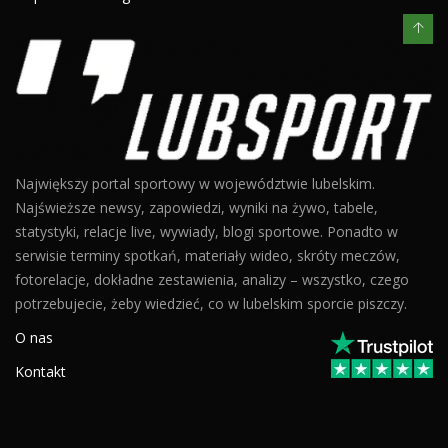
Największy portal sportowy w województwie lubelskim.
Najświeższe newsy, zapowiedzi, wyniki na żywo, tabele,
statystyki, relacje live, wywiady, blogi sportowe. Ponadto w
serwisie terminy spotkań, materiały wideo, skróty meczów,
fotorelacje, dokładne zestawienia, analizy – wszystko, czego
potrzebujecie, żeby wiedzieć, co w lubelskim sporcie piszczy.
O nas
Kontakt