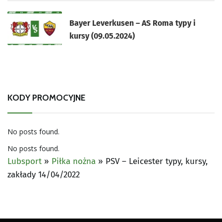
Bayer Leverkusen – AS Roma typy i
kursy (09.05.2024)
KODY PROMOCYJNE
No posts found.
No posts found.
Lubsport
»
Piłka nożna
»
PSV – Leicester typy, kursy,
zakłady 14/04/2022