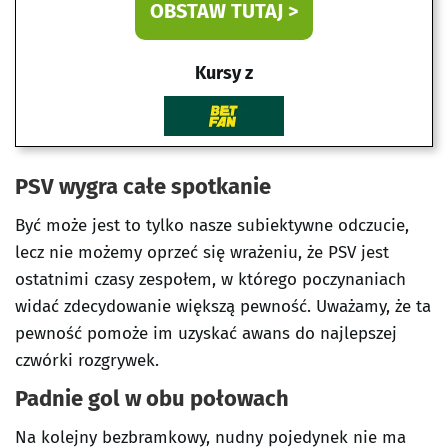
OBSTAW TUTAJ >
Kursy z
PSV wygra całe spotkanie
Być może jest to tylko nasze subiektywne odczucie,
lecz nie możemy oprzeć się wrażeniu, że PSV jest
ostatnimi czasy zespołem, w którego poczynaniach
widać zdecydowanie większą pewność. Uważamy, że ta
pewność pomoże im uzyskać awans do najlepszej
czwórki rozgrywek.
Padnie gol w obu połowach
Na kolejny bezbramkowy, nudny pojedynek nie ma