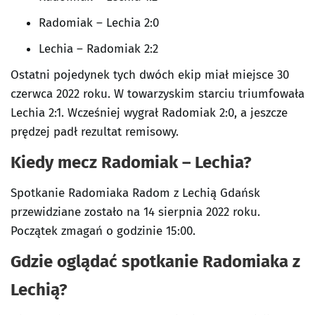
Radomiak – Lechia 2:0
Lechia – Radomiak 2:2
Ostatni pojedynek tych dwóch ekip miał miejsce 30
czerwca 2022 roku. W towarzyskim starciu triumfowała
Lechia 2:1. Wcześniej wygrał Radomiak 2:0, a jeszcze
prędzej padł rezultat remisowy.
Kiedy mecz Radomiak – Lechia?
Spotkanie Radomiaka Radom z Lechią Gdańsk
przewidziane zostało na 14 sierpnia 2022 roku.
Początek zmagań o godzinie 15:00.
Gdzie oglądać spotkanie Radomiaka z
Lechią?