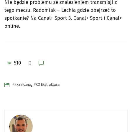
Nie będzie problemu ze znalezieniem transmisji z
tego meczu. Radomiak – Lechia gdzie obejrzeć to
spotkanie? Na Canal+ Sport 3, Canal+ Sport i Canal+
online.
510
,
Piłka nożna
PKO Ekstraklasa