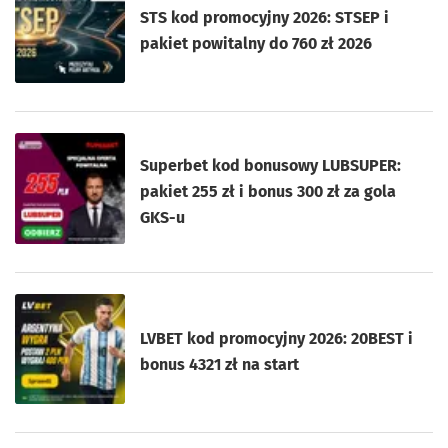
STS kod promocyjny 2026: STSEP i
pakiet powitalny do 760 zł 2026
Superbet kod bonusowy LUBSUPER:
pakiet 255 zł i bonus 300 zł za gola
GKS-u
LVBET kod promocyjny 2026: 20BEST i
bonus 4321 zł na start