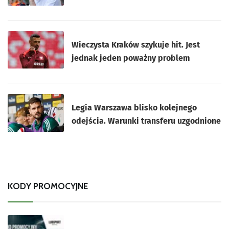
Wieczysta Kraków szykuje hit. Jest
jednak jeden poważny problem
Legia Warszawa blisko kolejnego
odejścia. Warunki transferu uzgodnione
KODY PROMOCYJNE