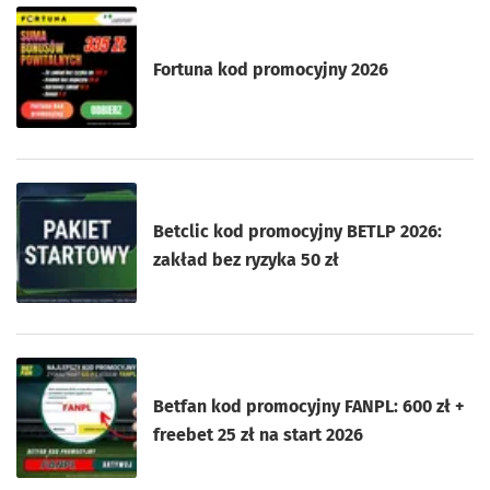
Fortuna kod promocyjny 2026
Betclic kod promocyjny BETLP 2026:
zakład bez ryzyka 50 zł
Betfan kod promocyjny FANPL: 600 zł +
freebet 25 zł na start 2026