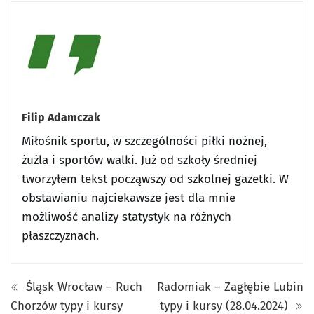
Filip Adamczak
Miłośnik sportu, w szczególności piłki nożnej,
żużla i sportów walki. Już od szkoły średniej
tworzyłem tekst począwszy od szkolnej gazetki. W
obstawianiu najciekawsze jest dla mnie
możliwość analizy statystyk na różnych
płaszczyznach.
Śląsk Wrocław – Ruch
Radomiak – Zagłębie Lubin
Chorzów typy i kursy
typy i kursy (28.04.2024)