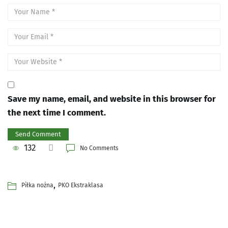
Save my name, email, and website in this browser for
the next time I comment.
132
No Comments
,
Piłka nożna
PKO Ekstraklasa