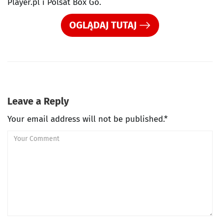
Player.pl i Polsat Box Go.
OGLĄDAJ TUTAJ
Leave a Reply
Your email address will not be published.*