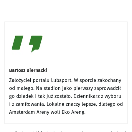
Bartosz Biernacki
Założyciel portalu Lubsport. W sporcie zakochany
od małego. Na stadion jako pierwszy zaprowadził
go dziadek i tak już zostało. Dziennikarz z wyboru
i z zamiłowania. Lokalne znaczy lepsze, dlatego od
Amsterdam Areny woli Eko Arenę.