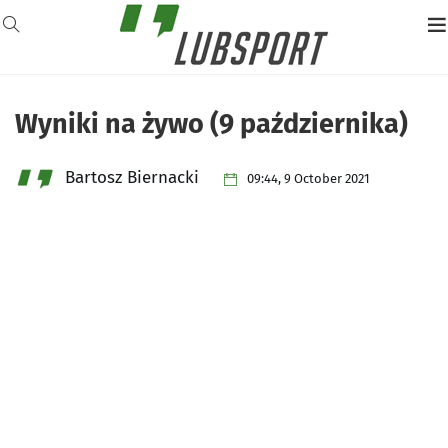
Wyniki na żywo (9 października)
Bartosz Biernacki
09:44, 9 October 2021