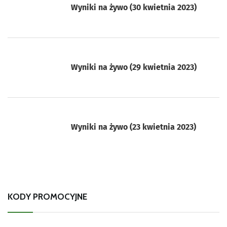
Wyniki na żywo (30 kwietnia 2023)
Wyniki na żywo (29 kwietnia 2023)
Wyniki na żywo (23 kwietnia 2023)
KODY PROMOCYJNE