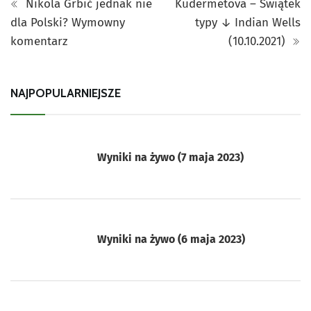
Nikola Grbić jednak nie
Kudermetova – Świątek
dla Polski? Wymowny
typy ↓ Indian Wells
komentarz
(10.10.2021)
NAJPOPULARNIEJSZE
Wyniki na żywo (7 maja 2023)
Wyniki na żywo (6 maja 2023)