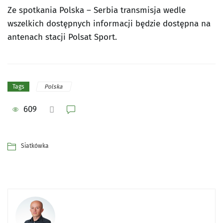
Ze spotkania Polska – Serbia transmisja wedle
wszelkich dostępnych informacji będzie dostępna na
antenach stacji Polsat Sport.
Polska
Tags
609
Siatkówka