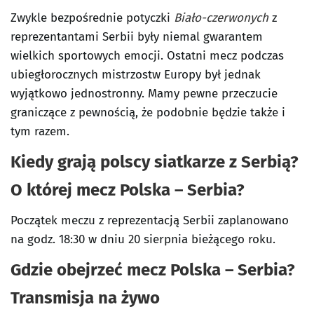
Zwykle bezpośrednie potyczki
Biało-czerwonych
z
reprezentantami Serbii były niemal gwarantem
wielkich sportowych emocji. Ostatni mecz podczas
ubiegłorocznych mistrzostw Europy był jednak
wyjątkowo jednostronny. Mamy pewne przeczucie
graniczące z pewnością, że podobnie będzie także i
tym razem.
Kiedy grają polscy siatkarze z Serbią?
O której mecz Polska – Serbia?
Początek meczu z reprezentacją Serbii zaplanowano
na godz. 18:30 w dniu 20 sierpnia bieżącego roku.
Gdzie obejrzeć mecz Polska – Serbia?
Transmisja na żywo