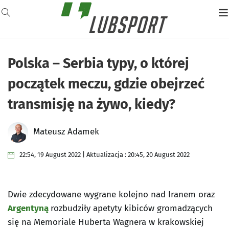
Polska – Serbia typy, o której
początek meczu, gdzie obejrzeć
transmisję na żywo, kiedy?
Mateusz Adamek
22:54, 19 August 2022 | Aktualizacja : 20:45, 20 August 2022
Dwie zdecydowane wygrane kolejno nad Iranem oraz
Argentyną
rozbudziły apetyty kibiców gromadzących
się na Memoriale Huberta Wagnera w krakowskiej