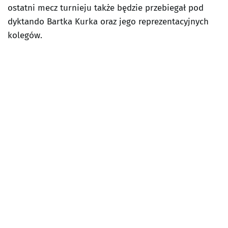
ostatni mecz turnieju także będzie przebiegał pod
dyktando Bartka Kurka oraz jego reprezentacyjnych
kolegów.