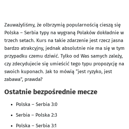
Zauważyliśmy, że olbrzymią popularnością cieszą się
Polska – Serbia typy na wygraną Polaków dokładnie w
trzech setach. Kurs na takie zdarzenie jest rzecz jasna
bardzo atrakcyjny, jednak absolutnie nie ma się w tym
przypadku czemu dziwić. Tylko od Was samych zależy,
czy zdecydujecie się umieścić tego typu propozycję na
swoich kuponach. Jak to mówią “jest ryzyko, jest
zabawa”, prawda?
Ostatnie bezpośrednie mecze
Polska – Serbia 3:0
Serbia – Polska 2:3
Polska – Serbia 3:1