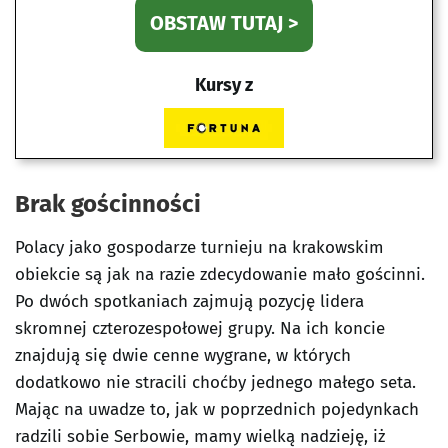
OBSTAW TUTAJ >
Kursy z
Brak gościnności
Polacy jako gospodarze turnieju na krakowskim
obiekcie są jak na razie zdecydowanie mało gościnni.
Po dwóch spotkaniach zajmują pozycję lidera
skromnej czterozespołowej grupy. Na ich koncie
znajdują się dwie cenne wygrane, w których
dodatkowo nie stracili choćby jednego małego seta.
Mając na uwadze to, jak w poprzednich pojedynkach
radzili sobie Serbowie, mamy wielką nadzieję, iż