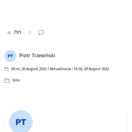
791
Piotr Trzewiński
05:41, 20 August 2022 | Aktualizacja : 19:30, 20 August 2022
Boks