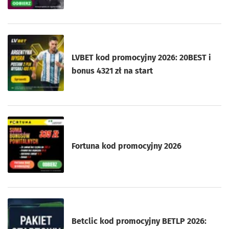
LVBET kod promocyjny 2026: 20BEST i
bonus 4321 zł na start
Fortuna kod promocyjny 2026
Betclic kod promocyjny BETLP 2026: