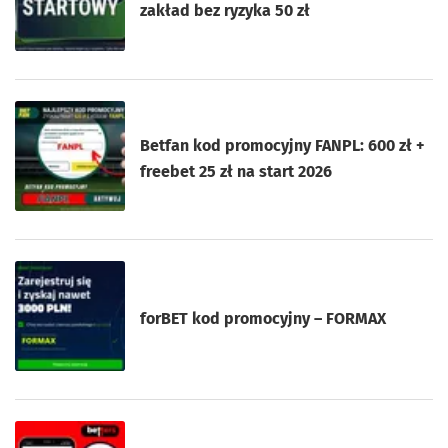
zakład bez ryzyka 50 zł
Betfan kod promocyjny FANPL: 600 zł +
freebet 25 zł na start 2026
forBET kod promocyjny – FORMAX