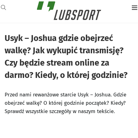
Usyk – Joshua gdzie obejrzeć
walkę? Jak wykupić transmisję?
Czy będzie stream online za
darmo? Kiedy, o której godzinie?
Przed nami rewanżowe starcie Usyk – Joshua. Gdzie
obejrzeć walkę? O której godzinie początek? Kiedy?
Sprawdź wszystkie szczegóły w naszym tekście.