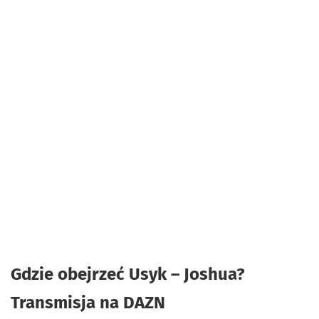
Gdzie obejrzeć Usyk – Joshua?
Transmisja na DAZN