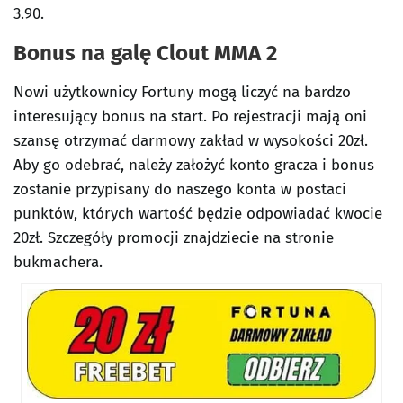
3.90.
Bonus na galę Clout MMA 2
Nowi użytkownicy Fortuny mogą liczyć na bardzo
interesujący bonus na start. Po rejestracji mają oni
szansę otrzymać darmowy zakład w wysokości 20zł.
Aby go odebrać, należy założyć konto gracza i bonus
zostanie przypisany do naszego konta w postaci
punktów, których wartość będzie odpowiadać kwocie
20zł. Szczegóły promocji znajdziecie na stronie
bukmachera.