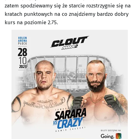
zatem spodziewamy się że starcie rozstrzygnie się na
kratach punktowych na co znajdziemy bardzo dobry
kurs na poziomie 2.75.