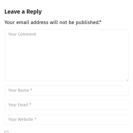
Leave a Reply
Your email address will not be published.*