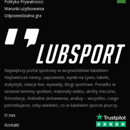
Polityka Prywatnosci
Warunki użytkowania
Odpowiedzialna gra
Największy portal sportowy w województwie lubelskim.
Najświeższe newsy, zapowiedzi, wyniki na żywo, tabele,
statystyki, relacje live, wywiady, blogi sportowe. Ponadto w
serwisie terminy spotkań, materiały wideo, skróty meczów,
fotorelacje, dokładne zestawienia, analizy – wszystko, czego
potrzebujecie, żeby wiedzieć, co w lubelskim sporcie piszczy.
O nas
Kontakt