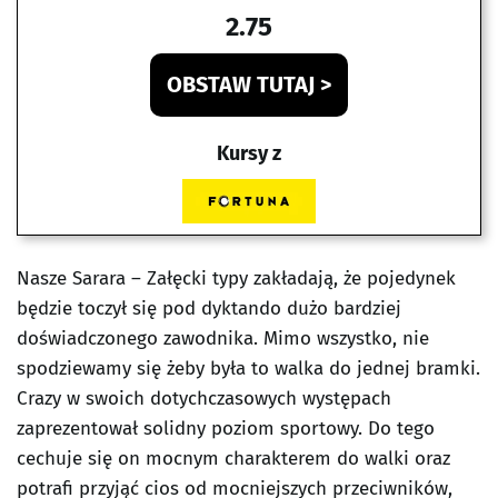
2.75
OBSTAW TUTAJ >
Kursy z
Nasze Sarara – Załęcki typy zakładają, że pojedynek
będzie toczył się pod dyktando dużo bardziej
doświadczonego zawodnika. Mimo wszystko, nie
spodziewamy się żeby była to walka do jednej bramki.
Crazy w swoich dotychczasowych występach
zaprezentował solidny poziom sportowy. Do tego
cechuje się on mocnym charakterem do walki oraz
potrafi przyjąć cios od mocniejszych przeciwników,