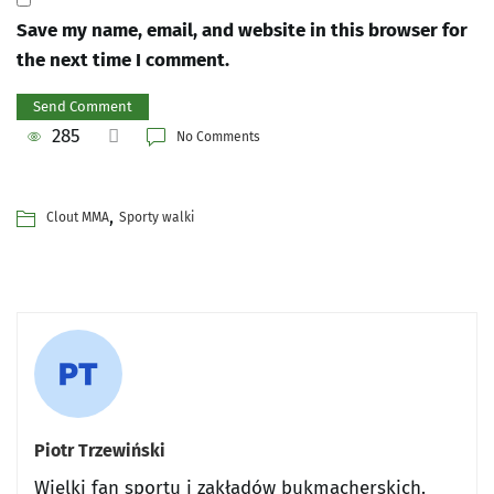
Save my name, email, and website in this browser for
the next time I comment.
285
No Comments
,
Clout MMA
Sporty walki
Piotr Trzewiński
Wielki fan sportu i zakładów bukmacherskich.