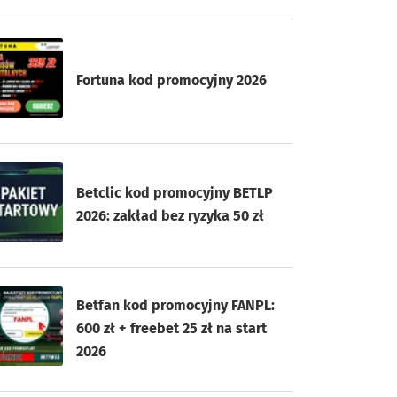
Fortuna kod promocyjny 2026
Betclic kod promocyjny BETLP
2026: zakład bez ryzyka 50 zł
Betfan kod promocyjny FANPL:
600 zł + freebet 25 zł na start
2026