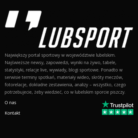
Największy portal sportowy w województwie lubelskim.
Najświeższe newsy, zapowiedzi, wyniki na żywo, tabele,
statystyki, relacje live, wywiady, blogi sportowe. Ponadto w
serwisie terminy spotkań, materiały wideo, skróty meczów,
fotorelacje, dokładne zestawienia, analizy – wszystko, czego
potrzebujecie, żeby wiedzieć, co w lubelskim sporcie piszczy.
O nas
Kontakt