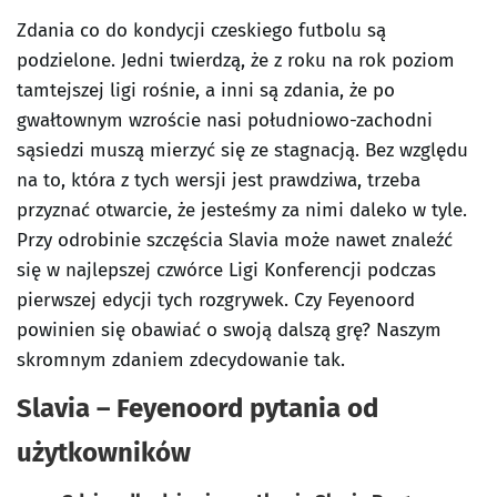
Zdania co do kondycji czeskiego futbolu są
podzielone. Jedni twierdzą, że z roku na rok poziom
tamtejszej ligi rośnie, a inni są zdania, że po
gwałtownym wzroście nasi południowo-zachodni
sąsiedzi muszą mierzyć się ze stagnacją. Bez względu
na to, która z tych wersji jest prawdziwa, trzeba
przyznać otwarcie, że jesteśmy za nimi daleko w tyle.
Przy odrobinie szczęścia Slavia może nawet znaleźć
się w najlepszej czwórce Ligi Konferencji podczas
pierwszej edycji tych rozgrywek. Czy Feyenoord
powinien się obawiać o swoją dalszą grę? Naszym
skromnym zdaniem zdecydowanie tak.
Slavia – Feyenoord pytania od
użytkowników