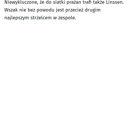
Niewykluczone, że do siatki prażan trafi także Linssen.
Wszak nie bez powodu jest przecież drugim
najlepszym strzelcem w zespole.