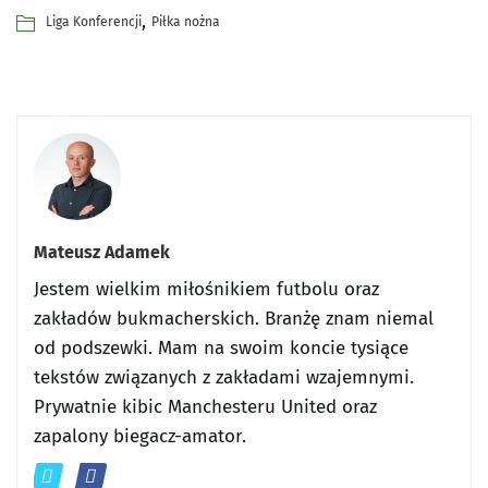
,
Liga Konferencji
Piłka nożna
Mateusz Adamek
Jestem wielkim miłośnikiem futbolu oraz
zakładów bukmacherskich. Branżę znam niemal
od podszewki. Mam na swoim koncie tysiące
tekstów związanych z zakładami wzajemnymi.
Prywatnie kibic Manchesteru United oraz
zapalony biegacz-amator.