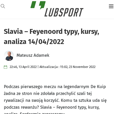
Slavia – Feyenoord typy, kursy,
analiza 14/04/2022
Mateusz Adamek
22:46, 13 April 2022 | Aktualizacja : 15:02, 23 November 2022
Podczas pierwszego meczu na legendarnym De Kuip
żadna ze stron nie zdołała przechylić szali tej
rywalizacji na swoją korzyść. Komu ta sztuka uda się
podczas rewanżu? Slavia – Feyenoord typy, kursy,