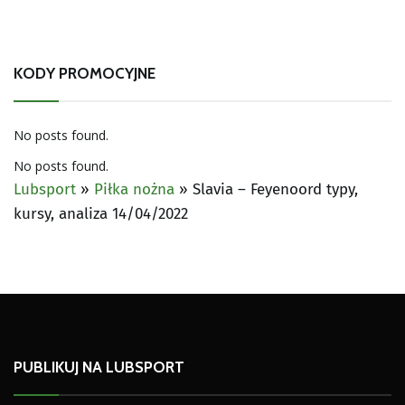
KODY PROMOCYJNE
No posts found.
No posts found.
Lubsport
»
Piłka nożna
»
Slavia – Feyenoord typy,
kursy, analiza 14/04/2022
PUBLIKUJ NA LUBSPORT