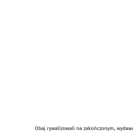
Obaj rywalizowali na zakończonym, wydawa