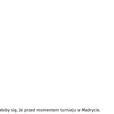
łoby się, że przed momentem turnieju w Madrycie.