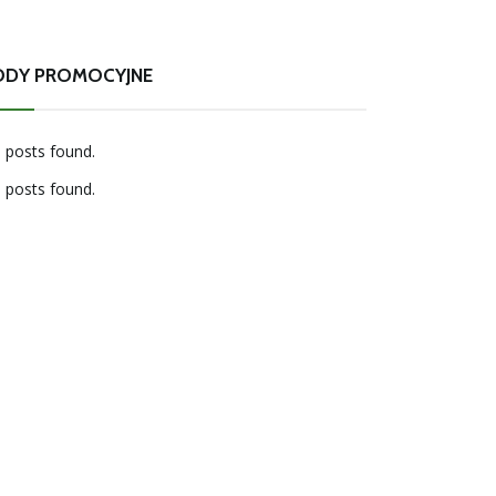
ODY PROMOCYJNE
 posts found.
 posts found.