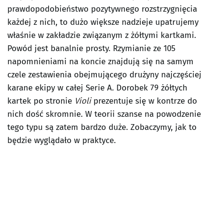
prawdopodobieństwo pozytywnego rozstrzygnięcia
każdej z nich, to dużo większe nadzieje upatrujemy
właśnie w zakładzie związanym z żółtymi kartkami.
Powód jest banalnie prosty. Rzymianie ze 105
napomnieniami na koncie znajdują się na samym
czele zestawienia obejmującego drużyny najczęściej
karane ekipy w całej Serie A. Dorobek 79 żółtych
kartek po stronie
Violi
prezentuje się w kontrze do
nich dość skromnie. W teorii szanse na powodzenie
tego typu są zatem bardzo duże. Zobaczymy, jak to
będzie wyglądało w praktyce.