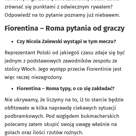
zrównać się punktami z odwiecznym rywalem?
Odpowiedź na to pytanie poznamy już niebawem.
Fiorentina – Roma pytania od graczy
Czy Nicola Zalewski wystąpi w tym meczu?
Reprezentant Polski od jakiegoś czasu zdaje się być
jednym z podstawowych zawodników zespołu ze
stolicy Włoch. Jego występ przeciw Fiorentinie jest
więc raczej niezagrożony.
Fiorentina – Roma typy, o co się zakładać?
Nie ukrywamy, że liczymy na to, iż to starcie będzie
obfitowało w kilka naprawdę ciekawych sytuacji
podbramkowych. Pod względem bukmacherskich
polecamy zatem skupić swoją uwagę właśnie na
golach oraz ilości rzutów rożnych.