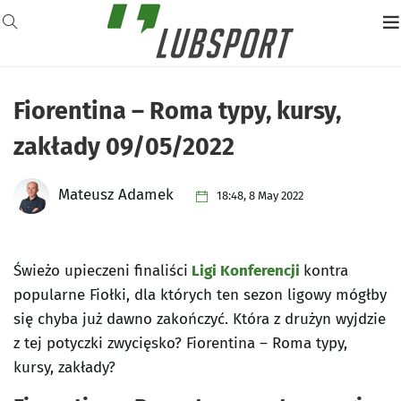
Fiorentina – Roma typy, kursy,
zakłady 09/05/2022
Mateusz Adamek
18:48, 8 May 2022
Świeżo upieczeni finaliści
Ligi Konferencji
kontra
popularne Fiołki, dla których ten sezon ligowy mógłby
się chyba już dawno zakończyć. Która z drużyn wyjdzie
z tej potyczki zwycięsko? Fiorentina – Roma typy,
kursy, zakłady?