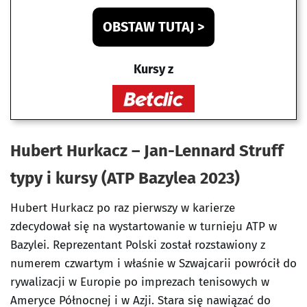
OBSTAW TUTAJ >
Kursy z
Hubert Hurkacz – Jan-Lennard Struff
typy i kursy (ATP Bazylea 2023)
Hubert Hurkacz po raz pierwszy w karierze
zdecydował się na wystartowanie w turnieju ATP w
Bazylei. Reprezentant Polski został rozstawiony z
numerem czwartym i właśnie w Szwajcarii powrócił do
rywalizacji w Europie po imprezach tenisowych w
Ameryce Północnej i w Azji. Stara się nawiązać do