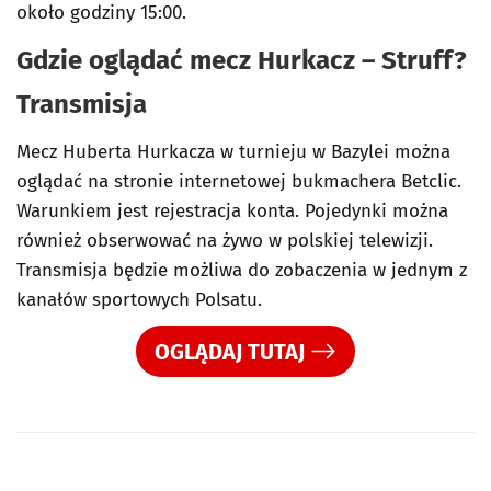
około godziny 15:00.
Gdzie oglądać mecz Hurkacz – Struff?
Transmisja
Mecz Huberta Hurkacza w turnieju w Bazylei można
oglądać na stronie internetowej bukmachera Betclic.
Warunkiem jest rejestracja konta. Pojedynki można
również obserwować na żywo w polskiej telewizji.
Transmisja będzie możliwa do zobaczenia w jednym z
kanałów sportowych Polsatu.
OGLĄDAJ TUTAJ