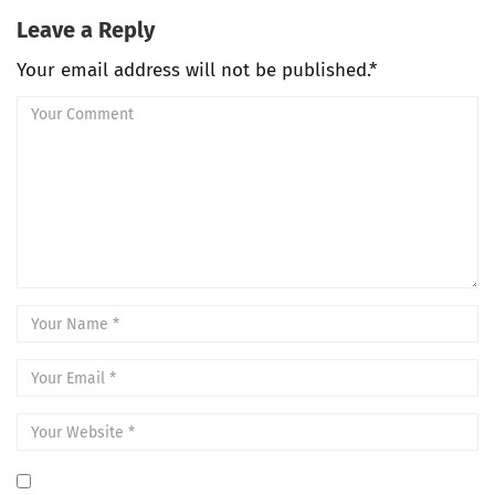
Leave a Reply
Your email address will not be published.*