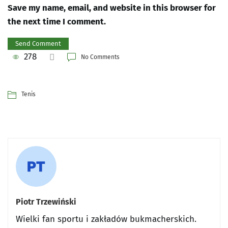
Save my name, email, and website in this browser for
the next time I comment.
278
No Comments
Tenis
Piotr Trzewiński
Wielki fan sportu i zakładów bukmacherskich.