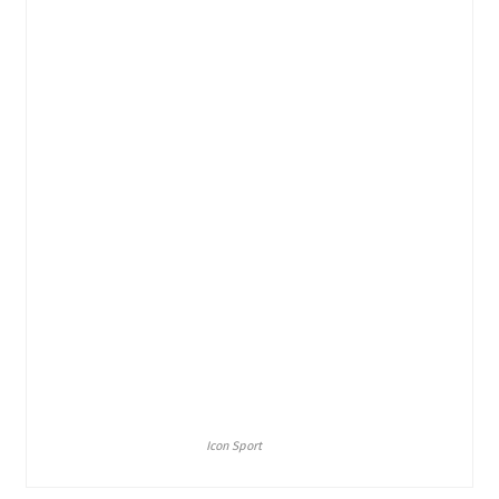
Icon Sport