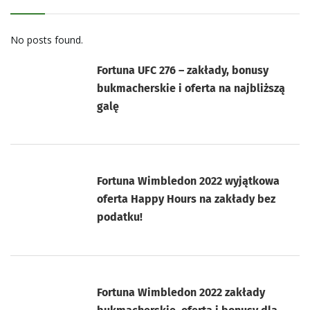
No posts found.
Fortuna UFC 276 – zakłady, bonusy
bukmacherskie i oferta na najbliższą
galę
Fortuna Wimbledon 2022 wyjątkowa
oferta Happy Hours na zakłady bez
podatku!
Fortuna Wimbledon 2022 zakłady