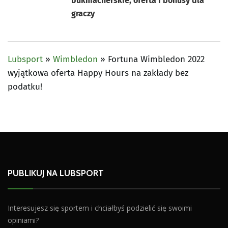
bukmacherskie, oferta i bonusy dla
graczy
Lubsport
»
Wimbledon
»
Fortuna Wimbledon 2022
wyjątkowa oferta Happy Hours na zakłady bez
podatku!
PUBLIKUJ NA LUBSPORT
Interesujesz się sportem i chciałbyś podzielić się swoimi
opiniami?