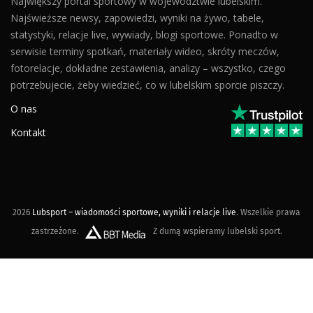
Największy portal sportowy w województwie lubelskim.
Najświeższe newsy, zapowiedzi, wyniki na żywo, tabele,
statystyki, relacje live, wywiady, blogi sportowe. Ponadto w
serwisie terminy spotkań, materiały wideo, skróty meczów,
fotorelacje, dokładne zestawienia, analizy – wszystko, czego
potrzebujecie, żeby wiedzieć, co w lubelskim sporcie piszczy.
O nas
Kontakt
2026
Lubsport – wiadomości sportowe, wyniki i relacje live
. Wszelkie prawa
zastrzeżone.
Z dumą wspieramy lubelski sport.