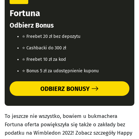
r
Fortuna
a
t
Odbierz Bonus
i
⭐ Freebet 20 zł bez depozytu
n
⭐ Cashbacki do 300 zł
g
⭐ Freebet 10 zł za kod
⭐ Bonus 5 zł za udostępnienie kuponu
ODBIERZ BONUSY
To jeszcze nie wszystko, bowiem u bukmachera
Fortuna oferta powiększyła się także o zakłady bez
podatku na Wimbledon 2022! Zobacz szczegóły Happy