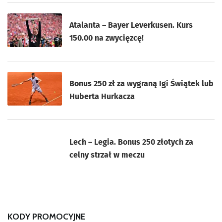
Atalanta – Bayer Leverkusen. Kurs
150.00 na zwycięzcę!
Bonus 250 zł za wygraną Igi Świątek lub
Huberta Hurkacza
Lech – Legia. Bonus 250 złotych za
celny strzał w meczu
KODY PROMOCYJNE