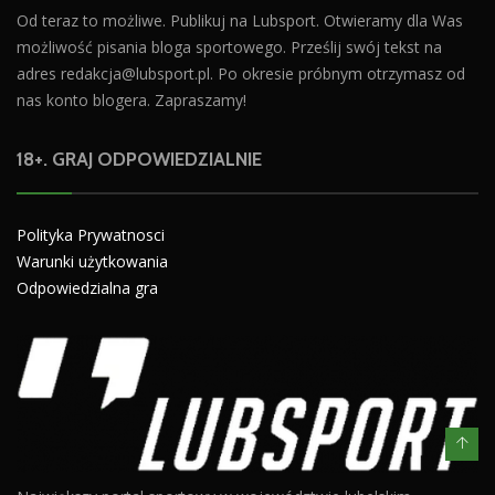
Od teraz to możliwe. Publikuj na Lubsport. Otwieramy dla Was
możliwość pisania bloga sportowego. Prześlij swój tekst na
adres
redakcja@lubsport.pl
. Po okresie próbnym otrzymasz od
nas konto blogera. Zapraszamy!
18+. GRAJ ODPOWIEDZIALNIE
Polityka Prywatnosci
Warunki użytkowania
Odpowiedzialna gra