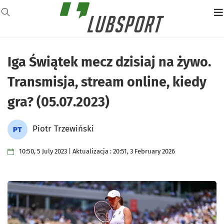
Iga Świątek mecz dzisiaj na żywo.
Transmisja, stream online, kiedy
gra? (05.07.2023)
Piotr Trzewiński
10:50, 5 July 2023 | Aktualizacja : 20:51, 3 February 2026