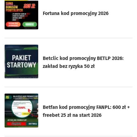
Fortuna kod promocyjny 2026
Betclic kod promocyjny BETLP 2026:
zakład bez ryzyka 50 zł
Betfan kod promocyjny FANPL: 600 zł +
freebet 25 zł na start 2026