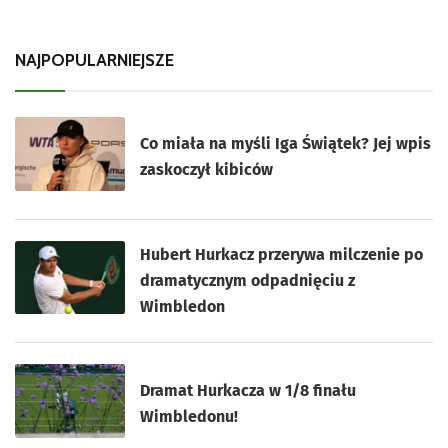
NAJPOPULARNIEJSZE
Co miała na myśli Iga Świątek? Jej wpis
zaskoczył kibiców
Hubert Hurkacz przerywa milczenie po
dramatycznym odpadnięciu z
Wimbledon
Dramat Hurkacza w 1/8 finału
Wimbledonu!