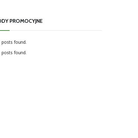
ODY PROMOCYJNE
 posts found.
 posts found.