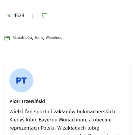
1528
,
,
Aktualności
Tenis
Wimbledon
Piotr Trzewiński
Wielki fan sportu i zakładów bukmacherskich.
Kiedyś kibic Bayernu Monachium, a obecnie
reprezentacji Polski. W zakładach lubię