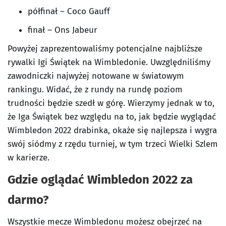
półfinał – Coco Gauff
finał – Ons Jabeur
Powyżej zaprezentowaliśmy potencjalne najbliższe
rywalki Igi Świątek na Wimbledonie. Uwzględniliśmy
zawodniczki najwyżej notowane w światowym
rankingu. Widać, że z rundy na rundę poziom
trudności będzie szedł w górę. Wierzymy jednak w to,
że Iga Świątek bez względu na to, jak będzie wyglądać
Wimbledon 2022 drabinka, okaże się najlepsza i wygra
swój siódmy z rzędu turniej, w tym trzeci Wielki Szlem
w karierze.
Gdzie oglądać Wimbledon 2022 za
darmo?
Wszystkie mecze Wimbledonu możesz obejrzeć na