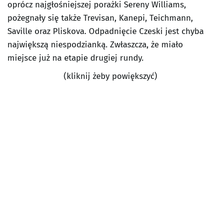
oprócz najgłośniejszej porażki Sereny Williams,
pożegnały się także Trevisan, Kanepi, Teichmann,
Saville oraz Pliskova. Odpadnięcie Czeski jest chyba
największą niespodzianką. Zwłaszcza, że miało
miejsce już na etapie drugiej rundy.
(kliknij żeby powiększyć)