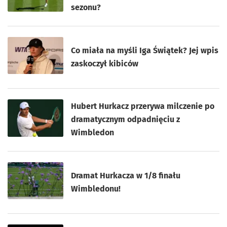
sezonu?
Co miała na myśli Iga Świątek? Jej wpis
zaskoczył kibiców
Hubert Hurkacz przerywa milczenie po
dramatycznym odpadnięciu z
Wimbledon
Dramat Hurkacza w 1/8 finału
Wimbledonu!