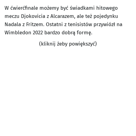
W ćwierćfinale możemy być świadkami hitowego
meczu Djokovicia z Alcarazem, ale też pojedynku
Nadala z Fritzem. Ostatni z tenisistów przywiózł na
Wimbledon 2022 bardzo dobrą formę.
(kliknij żeby powiększyć)