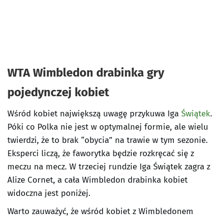
WTA Wimbledon drabinka gry
pojedynczej kobiet
Wśród kobiet największą uwagę przykuwa Iga
Świątek
.
Póki co Polka nie jest w optymalnej formie, ale wielu
twierdzi, że to brak “obycia” na trawie w tym sezonie.
Eksperci liczą, że faworytka będzie rozkręcać się z
meczu na mecz. W trzeciej rundzie Iga Świątek zagra z
Alize Cornet, a cała Wimbledon drabinka kobiet
widoczna jest poniżej.
Warto zauważyć, że wśród kobiet z Wimbledonem