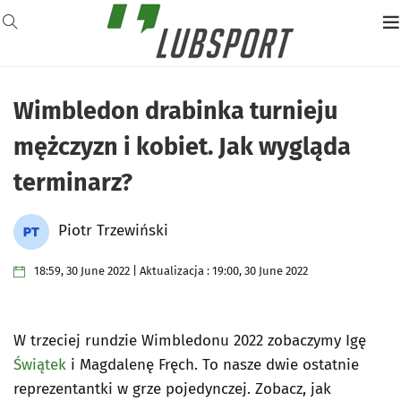
Wimbledon drabinka turnieju
mężczyzn i kobiet. Jak wygląda
terminarz?
Piotr Trzewiński
18:59, 30 June 2022 | Aktualizacja : 19:00, 30 June 2022
W trzeciej rundzie Wimbledonu 2022 zobaczymy Igę
Świątek
i Magdalenę Fręch. To nasze dwie ostatnie
reprezentantki w grze pojedynczej. Zobacz, jak