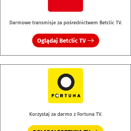
Darmowe transmisje za pośrednictwem Betclic TV.
Oglądaj Betclic TV
Korzystaj za darmo z Fortuna TV.