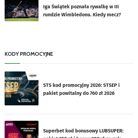
Iga Świątek poznała rywalkę w III
rundzie Wimbledonu. Kiedy mecz?
KODY PROMOCYJNE
STS kod promocyjny 2026: STSEP i
pakiet powitalny do 760 zł 2026
Superbet kod bonusowy LUBSUPER: