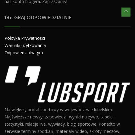
nas konto blogera. Zapraszamy!
18+. GRAJ ODPOWIEDZIALNIE
Polityka Prywatnosci
Warunki użytkowania
Odpowiedzialna gra
Największy portal sportowy w województwie lubelskim.
Najświeższe newsy, zapowiedzi, wyniki na żywo, tabele,
statystyki, relacje live, wywiady, blogi sportowe. Ponadto w
serwisie terminy spotkań, materiały wideo, skróty meczów,