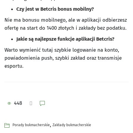
Czy jest w Betcris bonus mobilny?
Nie ma bonusu mobilnego, ale w aplikacji odbierzesz
ofertę na start do 1400 złotych i zakłady bez podatku.
Jakie są najlepsze funkcje aplikacji Betcris?
Warto wymienić tutaj szybkie logowanie na konto,
powiadomienia push, szybki zakład oraz transmisje
esportu.
448
,
Porady bukmacherskie
Zakłady bukmacherskie