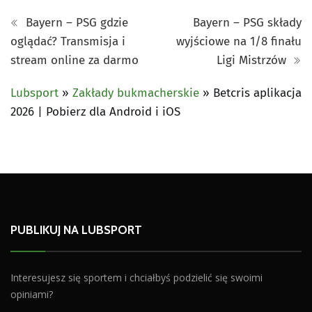
Bayern – PSG gdzie
Bayern – PSG składy
oglądać? Transmisja i
wyjściowe na 1/8 finału
stream online za darmo
Ligi Mistrzów
Lubsport
»
Zakłady bukmacherskie
»
Betcris aplikacja
2026 | Pobierz dla Android i iOS
PUBLIKUJ NA LUBSPORT
Interesujesz się sportem i chciałbyś podzielić się swoimi
opiniami?