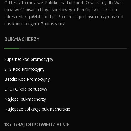
Od teraz to możliwe. Publikuj na Lubsport. Otwieramy dla Was
możliwość pisania bloga sportowego. Prześlij swój tekst na
adres
redakcja@lubsport.pl
. Po okresie próbnym otrzymasz od
nas konto blogera. Zapraszamy!
BUKMACHERZY
Superbet kod promocyjny
STS Kod Promocyjny
Betclic Kod Promocyjny
ETOTO kod bonusowy
Najlepsi bukmacherzy
Najlepsze aplikacje bukmacherskie
18+. GRAJ ODPOWIEDZIALNIE