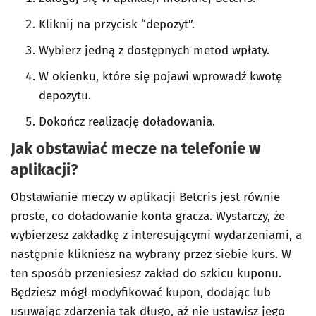
Kliknij na przycisk “depozyt”.
Wybierz jedną z dostępnych metod wpłaty.
W okienku, które się pojawi wprowadź kwotę
depozytu.
Dokończ realizację doładowania.
Jak obstawiać mecze na telefonie w
aplikacji?
Obstawianie meczy w aplikacji Betcris jest równie
proste, co doładowanie konta gracza. Wystarczy, że
wybierzesz zakładkę z interesującymi wydarzeniami, a
następnie klikniesz na wybrany przez siebie kurs. W
ten sposób przeniesiesz zakład do szkicu kuponu.
Będziesz mógł modyfikować kupon, dodając lub
usuwając zdarzenia tak długo, aż nie ustawisz jego