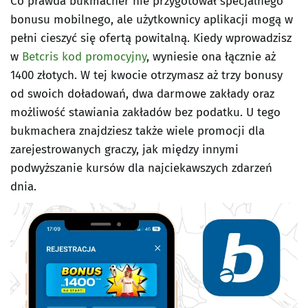
Co prawda bukmacher nie przygotował specjalnego
bonusu mobilnego, ale użytkownicy aplikacji mogą w
pełni cieszyć się ofertą powitalną. Kiedy wprowadzisz
w
Betcris kod promocyjny
, wyniesie ona łącznie aż
1400 złotych. W tej kwocie otrzymasz aż trzy bonusy
od swoich doładowań, dwa darmowe zakłady oraz
możliwość stawiania zakładów bez podatku. U tego
bukmachera znajdziesz także wiele promocji dla
zarejestrowanych graczy, jak między innymi
podwyższanie kursów dla najciekawszych zdarzeń
dnia.