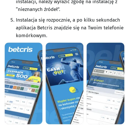
instalacji, należy wyrazić zgodę na instalację z
“nieznanych źródeł”.
Instalacja się rozpocznie, a po kilku sekundach
aplikacja Betcris znajdzie się na Twoim telefonie
komórkowym.