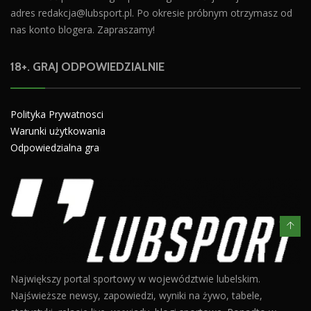
adres
redakcja@lubsport.pl
. Po okresie próbnym otrzymasz od
nas konto blogera. Zapraszamy!
18+. GRAJ ODPOWIEDZIALNIE
Polityka Prywatnosci
Warunki użytkowania
Odpowiedzialna gra
Największy portal sportowy w województwie lubelskim.
Najświeższe newsy, zapowiedzi, wyniki na żywo, tabele,