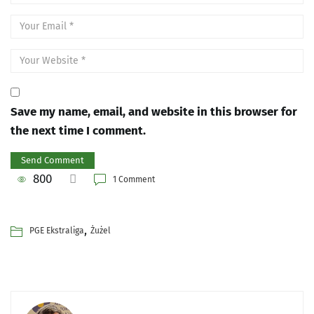
Save my name, email, and website in this browser for
the next time I comment.
800
1 Comment
,
PGE Ekstraliga
Żużel