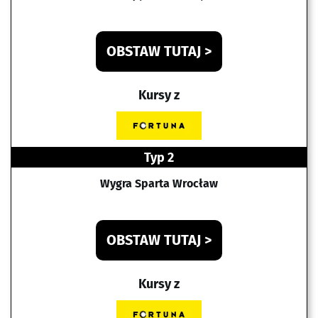
OBSTAW TUTAJ >
Kursy z
Typ 2
Wygra Sparta Wrocław
OBSTAW TUTAJ >
Kursy z