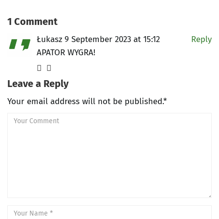
1 Comment
Łukasz
9 September 2023 at 15:12
Reply
APATOR WYGRA!
Leave a Reply
Your email address will not be published.*