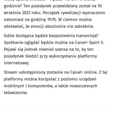
godzinie
? Ten pojedynek przewidziany został na 10
września 2023 roku. Początek rywalizacji wyznaczono
natomiast na godzinę 19:15. W ciemno można
obstawiać, że emocji absolutnie nie zabraknie.
Gdzie dostępna będzie bezpośrednia transmisja?
Spotkanie oglądać będzie można na Canal+ Sport 5.
Pojawi się jednak również szansa na to, by ten
pojedynek śledzić przy wykorzystaniu platformy
internetowej.
Stream udostępniony zostanie na Canal+ online. Z tej
platformy można korzystać z poziomu urządzeń
mobilnych i komputerów, a także nowoczesnych
telewizorów.