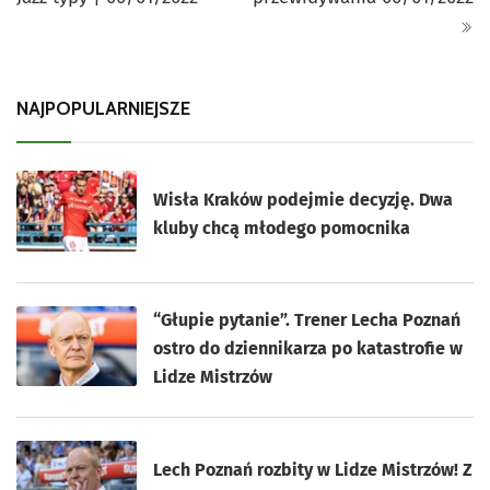
NAJPOPULARNIEJSZE
Wisła Kraków podejmie decyzję. Dwa
kluby chcą młodego pomocnika
“Głupie pytanie”. Trener Lecha Poznań
ostro do dziennikarza po katastrofie w
Lidze Mistrzów
Lech Poznań rozbity w Lidze Mistrzów! Z