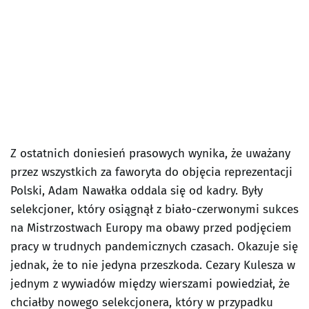
Z ostatnich doniesień prasowych wynika, że uważany
przez wszystkich za faworyta do objęcia reprezentacji
Polski, Adam Nawałka oddala się od kadry. Były
selekcjoner, który osiągnął z biało-czerwonymi sukces
na Mistrzostwach Europy ma obawy przed podjęciem
pracy w trudnych pandemicznych czasach. Okazuje się
jednak, że to nie jedyna przeszkoda. Cezary Kulesza w
jednym z wywiadów między wierszami powiedział, że
chciałby nowego selekcjonera, który w przypadku