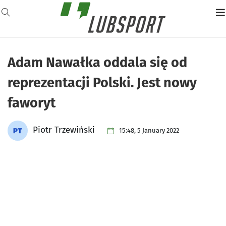
Adam Nawałka oddala się od
reprezentacji Polski. Jest nowy
faworyt
Piotr Trzewiński
15:48, 5 January 2022