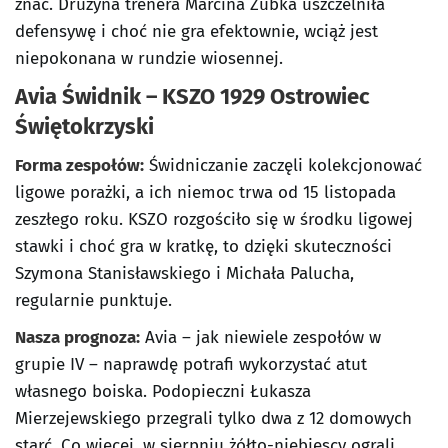
znać. Drużyna trenera Marcina Zubka uszczelniła
defensywę i choć nie gra efektownie, wciąż jest
niepokonana w rundzie wiosennej.
Avia Świdnik – KSZO 1929 Ostrowiec
Świętokrzyski
Forma zespołów:
Świdniczanie zaczęli kolekcjonować
ligowe porażki, a ich niemoc trwa od 15 listopada
zeszłego roku. KSZO rozgościło się w środku ligowej
stawki i choć gra w kratkę, to dzięki skuteczności
Szymona Stanisławskiego i Michała Palucha,
regularnie punktuje.
Nasza prognoza:
Avia – jak niewiele zespołów w
grupie IV – naprawdę potrafi wykorzystać atut
własnego boiska. Podopieczni Łukasza
Mierzejewskiego przegrali tylko dwa z 12 domowych
starć. Co więcej, w sierpniu żółto-niebiescy ograli