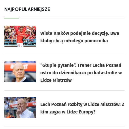
NAJPOPULARNIEJSZE
Wisła Kraków podejmie decyzję. Dwa
kluby chcą młodego pomocnika
“Głupie pytanie”. Trener Lecha Poznań
ostro do dziennikarza po katastrofie w
Lidze Mistrzów
Lech Poznań rozbity w Lidze Mistrzów! Z
kim zagra w Lidze Europy?