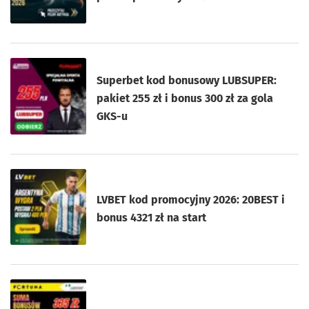
Superbet kod bonusowy LUBSUPER:
pakiet 255 zł i bonus 300 zł za gola
GKS-u
LVBET kod promocyjny 2026: 20BEST i
bonus 4321 zł na start