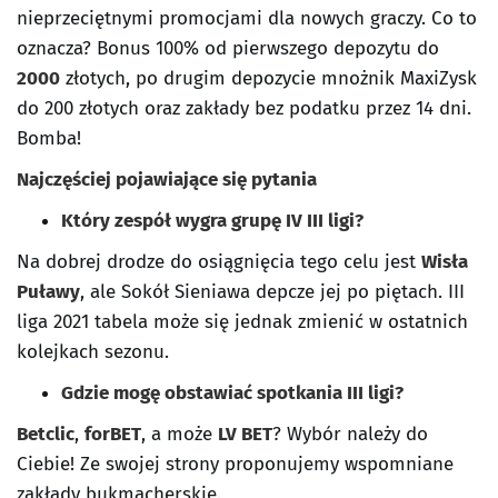
nieprzeciętnymi promocjami dla nowych graczy. Co to
oznacza? Bonus 100% od pierwszego depozytu do
2000
złotych, po drugim depozycie mnożnik MaxiZysk
do 200 złotych oraz zakłady bez podatku przez 14 dni.
Bomba!
Najczęściej pojawiające się pytania
Który zespół wygra grupę IV III ligi?
Na dobrej drodze do osiągnięcia tego celu jest
Wisła
Puławy
, ale Sokół Sieniawa depcze jej po piętach. III
liga 2021 tabela może się jednak zmienić w ostatnich
kolejkach sezonu.
Gdzie mogę obstawiać spotkania III ligi?
Betclic
,
forBET
, a może
LV BET
? Wybór należy do
Ciebie! Ze swojej strony proponujemy wspomniane
zakłady bukmacherskie.