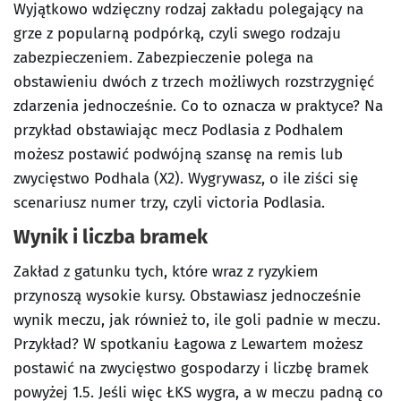
Wyjątkowo wdzięczny rodzaj zakładu polegający na
grze z popularną podpórką, czyli swego rodzaju
zabezpieczeniem. Zabezpieczenie polega na
obstawieniu dwóch z trzech możliwych rozstrzygnięć
zdarzenia jednocześnie. Co to oznacza w praktyce? Na
przykład obstawiając mecz Podlasia z Podhalem
możesz postawić podwójną szansę na remis lub
zwycięstwo Podhala (X2). Wygrywasz, o ile ziści się
scenariusz numer trzy, czyli victoria Podlasia.
Wynik i liczba bramek
Zakład z gatunku tych, które wraz z ryzykiem
przynoszą wysokie kursy. Obstawiasz jednocześnie
wynik meczu, jak również to, ile goli padnie w meczu.
Przykład? W spotkaniu Łagowa z Lewartem możesz
postawić na zwycięstwo gospodarzy i liczbę bramek
powyżej 1.5. Jeśli więc ŁKS wygra, a w meczu padną co