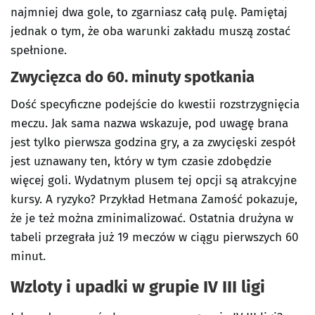
najmniej dwa gole, to zgarniasz całą pulę. Pamiętaj
jednak o tym, że oba warunki zakładu muszą zostać
spełnione.
Zwycięzca do 60. minuty spotkania
Dość specyficzne podejście do kwestii rozstrzygnięcia
meczu. Jak sama nazwa wskazuje, pod uwagę brana
jest tylko pierwsza godzina gry, a za zwycięski zespół
jest uznawany ten, który w tym czasie zdobędzie
więcej goli. Wydatnym plusem tej opcji są atrakcyjne
kursy. A ryzyko? Przykład Hetmana Zamość pokazuje,
że je też można zminimalizować. Ostatnia drużyna w
tabeli przegrała już 19 meczów w ciągu pierwszych 60
minut.
Wzloty i upadki w grupie IV III ligi