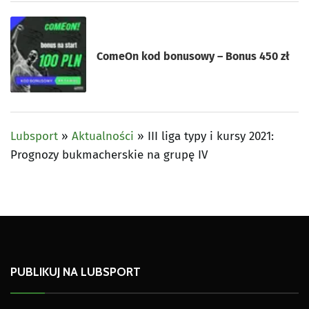
ComeOn kod bonusowy – Bonus 450 zł
Lubsport
»
Aktualności
»
III liga typy i kursy 2021:
Prognozy bukmacherskie na grupę IV
PUBLIKUJ NA LUBSPORT