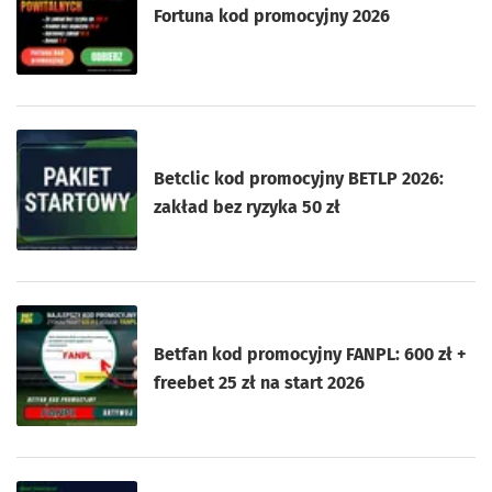
Fortuna kod promocyjny 2026
Betclic kod promocyjny BETLP 2026:
zakład bez ryzyka 50 zł
Betfan kod promocyjny FANPL: 600 zł +
freebet 25 zł na start 2026