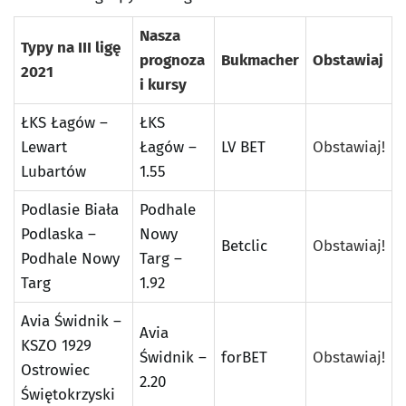
Nasza
Typy na III ligę
prognoza
Bukmacher
Obstawiaj
2021
i kursy
ŁKS Łagów –
ŁKS
Lewart
Łagów –
LV BET
Obstawiaj!
Lubartów
1.55
Podlasie Biała
Podhale
Podlaska –
Nowy
Betclic
Obstawiaj!
Podhale Nowy
Targ –
Targ
1.92
Avia Świdnik –
Avia
KSZO 1929
Świdnik –
forBET
Obstawiaj!
Ostrowiec
2.20
Świętokrzyski