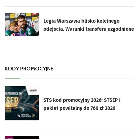
Legia Warszawa blisko kolejnego
odejścia. Warunki transferu uzgodnione
KODY PROMOCYJNE
STS kod promocyjny 2026: STSEP i
pakiet powitalny do 760 zł 2026