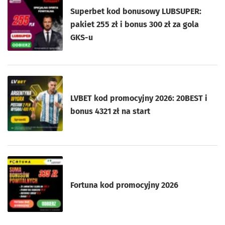
Superbet kod bonusowy LUBSUPER:
pakiet 255 zł i bonus 300 zł za gola
GKS-u
LVBET kod promocyjny 2026: 20BEST i
bonus 4321 zł na start
Fortuna kod promocyjny 2026