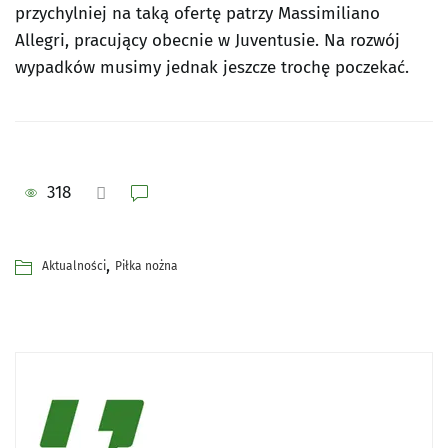
przychylniej na taką ofertę patrzy Massimiliano
Allegri, pracujący obecnie w Juventusie. Na rozwój
wypadków musimy jednak jeszcze trochę poczekać.
318
,
Aktualności
Piłka nożna