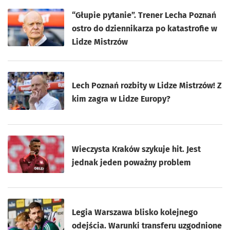
“Głupie pytanie”. Trener Lecha Poznań
ostro do dziennikarza po katastrofie w
Lidze Mistrzów
Lech Poznań rozbity w Lidze Mistrzów! Z
kim zagra w Lidze Europy?
Wieczysta Kraków szykuje hit. Jest
jednak jeden poważny problem
Legia Warszawa blisko kolejnego
odejścia. Warunki transferu uzgodnione