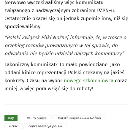
Nerwowo wyczekiwaliśmy więc komunikatu
związanego z nadzwyczajnym zebraniem PZPN-u.
Ostatecznie okazał się on jednak zupełnie inny, niż się
spodziewaliśmy:
“Polski Związek Piłki Nożnej informuje, że, w trosce o
przebieg rozmów prowadzonych w tej sprawie, do
odwołania nie będzie udzielał dalszych komentarzy.”
Lakoniczny komunikat? To mało powiedziane. Jako
oddani kibice reprezentacji Polski czekamy na jakieś
konkrety. Czasu na wybór
nowego szkoleniowca
coraz
mniej, a więc pora wziąć się do roboty!
Paulo Sousa
Polski Związek Piłki Nożnej
Tags
PZPN
reprezentacja polski