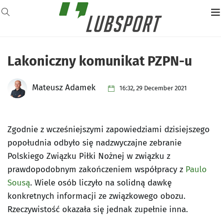
Lakoniczny komunikat PZPN-u
Mateusz Adamek
16:32, 29 December 2021
Zgodnie z wcześniejszymi zapowiedziami dzisiejszego
popołudnia odbyło się nadzwyczajne zebranie
Polskiego Związku Piłki Nożnej w związku z
prawdopodobnym zakończeniem współpracy z
Paulo
Sousą
. Wiele osób liczyło na solidną dawkę
konkretnych informacji ze związkowego obozu.
Rzeczywistość okazała się jednak zupełnie inna.