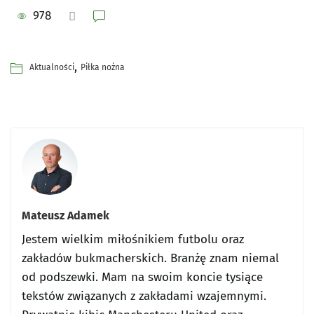
978
,
Aktualności
Piłka nożna
Mateusz Adamek
Jestem wielkim miłośnikiem futbolu oraz
zakładów bukmacherskich. Branżę znam niemal
od podszewki. Mam na swoim koncie tysiące
tekstów związanych z zakładami wzajemnymi.