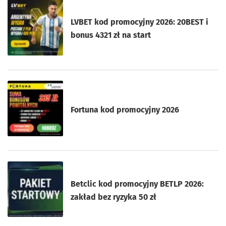
LVBET kod promocyjny 2026: 20BEST i
bonus 4321 zł na start
Fortuna kod promocyjny 2026
Betclic kod promocyjny BETLP 2026:
zakład bez ryzyka 50 zł