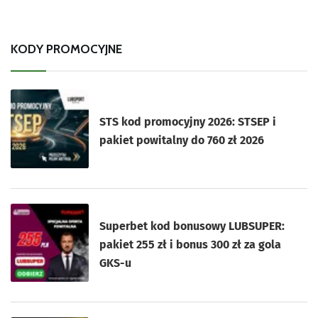
KODY PROMOCYJNE
STS kod promocyjny 2026: STSEP i
pakiet powitalny do 760 zł 2026
Superbet kod bonusowy LUBSUPER:
pakiet 255 zł i bonus 300 zł za gola
GKS-u