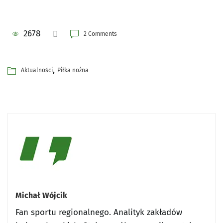
2678
2 Comments
,
Aktualności
Piłka nożna
Michał Wójcik
Fan sportu regionalnego. Analityk zakładów