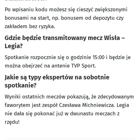
Po wpisaniu kodu możesz się cieszyć zwiększonymi
bonusami na start, np. bonusem od depozytu czy
zakładem bez ryzyka.
Gdzie będzie transmitowany mecz Wisła –
Legia?
Spotkanie rozpocznie się o godzinie 15:00 i będzie je
można obejrzeć na antenie TVP Sport.
Jakie są typy ekspertów na sobotnie
spotkanie?
Wyniki ostatnich meczów pokazują, że zdecydowanym
faworytem jest zespół Czesława Michniewicza. Legia
nie dała się pokonać już w dwunastu meczach z
rzędu!