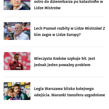
ostro do dziennikarza po katastrofie w
Lidze Mistrzów
Lech Poznań rozbity w Lidze Mistrzów! Z
kim zagra w Lidze Europy?
Wieczysta Kraków szykuje hit. Jest
jednak jeden poważny problem
Legia Warszawa blisko kolejnego
odejścia. Warunki transferu uzgodnione