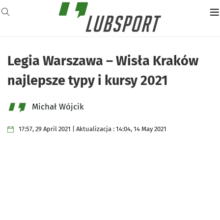
Legia Warszawa – Wisła Kraków
najlepsze typy i kursy 2021
Michał Wójcik
17:57, 29 April 2021 | Aktualizacja : 14:04, 14 May 2021