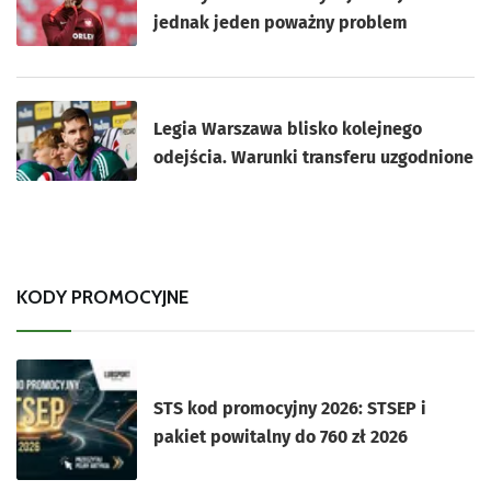
jednak jeden poważny problem
Legia Warszawa blisko kolejnego
odejścia. Warunki transferu uzgodnione
KODY PROMOCYJNE
STS kod promocyjny 2026: STSEP i
pakiet powitalny do 760 zł 2026