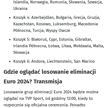
Islandia, Norwegia, Rumunia, Słowenia, Szwecja,
Ukraina
Koszyk 4: Azerbejdżan, Bułgaria, Grecja, Gruzja,
Kazachstan, Kosowo, Luksemburg, Macedonia
Północna, Turcja, Wyspy Owcze
Koszyk 5: Białoruś, Cypr, Estonia, Gibraltar,
Irlandia Północna, Łotwa, Litwa, Mołdawia, Malta,
Słowacja
Koszyk 6: Andora, Liechtenstein, San Marino
Gdzie oglądać losowanie eliminacji
Euro 2024? Transmisja
Losowanie grup eliminacji Euro 2024 będzie można
oglądać na TVP Sport, od godziny 12:00, kiedy to
rozpocznie się oficjalna ceremonia. Ponadto