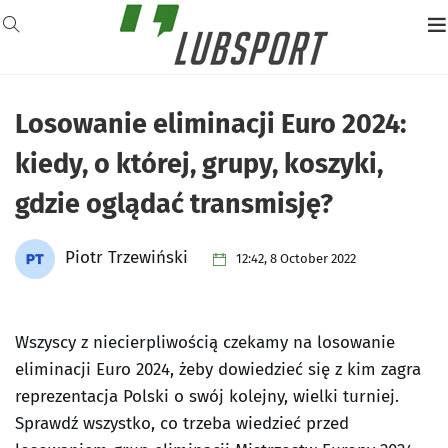
Losowanie eliminacji Euro 2024:
kiedy, o której, grupy, koszyki,
gdzie oglądać transmisję?
Piotr Trzewiński
12:42, 8 October 2022
Wszyscy z niecierpliwością czekamy na losowanie
eliminacji Euro 2024, żeby dowiedzieć się z kim zagra
reprezentacja Polski o swój kolejny, wielki turniej.
Sprawdź wszystko, co trzeba wiedzieć przed