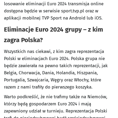
losowanie eliminacji Euro 2024 transmisja online
dostępna będzie w serwisie sport.tvp.pl oraz w
aplikacji mobilnej TVP Sport na Android lub iOS.
Eliminacje Euro 2024 grupy – z kim
zagra Polska?
Wszystkich nas ciekawi, z kim zagra reprezentacja
Polski w eliminacjach Euro 2024. Polska grupa nie
będzie zawierała na pewno takich reprezentacji, jak
Belgia, Chorwacja, Dania, Holandia, Hiszpania,
Portugalia, Szwajcaria, Węgry oraz Włochy, które
razem z nami trafiły do pierwszego koszyka.
Warto podkreślić, że nie trafimy także na Niemców,
którzy będą gospodarzem Euro 2024 i mają
zapewniony udział w turnieju. Reprezentacja Polski