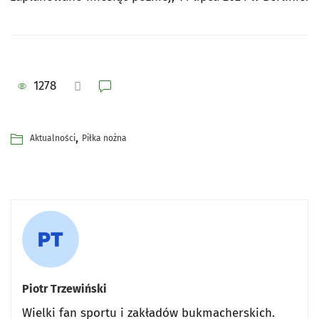
1278
,
Aktualności
Piłka nożna
Piotr Trzewiński
Wielki fan sportu i zakładów bukmacherskich.