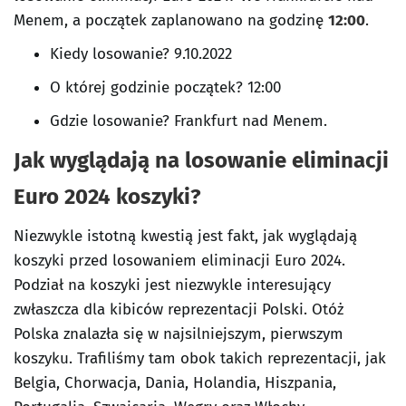
Menem, a początek zaplanowano na godzinę
12:00
.
Kiedy losowanie? 9.10.2022
O której godzinie początek? 12:00
Gdzie losowanie? Frankfurt nad Menem.
Jak wyglądają na losowanie eliminacji
Euro 2024 koszyki?
Niezwykle istotną kwestią jest fakt, jak wyglądają
koszyki przed losowaniem eliminacji Euro 2024.
Podział na koszyki jest niezwykle interesujący
zwłaszcza dla kibiców reprezentacji Polski. Otóż
Polska znalazła się w najsilniejszym, pierwszym
koszyku. Trafiliśmy tam obok takich reprezentacji, jak
Belgia, Chorwacja, Dania, Holandia, Hiszpania,