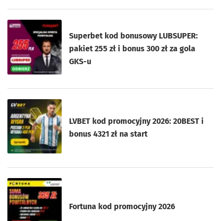
Superbet kod bonusowy LUBSUPER:
pakiet 255 zł i bonus 300 zł za gola
GKS-u
LVBET kod promocyjny 2026: 20BEST i
bonus 4321 zł na start
Fortuna kod promocyjny 2026