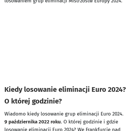
losowaniem grup eliminacji Mistrzostw Europy 2024.
Kiedy losowanie eliminacji Euro 2024?
O której godzinie?
Wiadomo kiedy losowanie grup eliminacji Euro 2024.
9 października 2022 roku
. O której godzinie i gdzie
losowanie eliminacji Euro 2024? We Frankfurcie nad