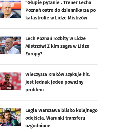
“Głupie pytanie”. Trener Lecha
Poznań ostro do dziennikarza po
katastrofie w Lidze Mistrzów
Lech Poznań rozbity w Lidze
Mistrzów! Z kim zagra w Lidze
Europy?
Wieczysta Kraków szykuje hit.
Jest jednak jeden poważny
problem
Legia Warszawa blisko kolejnego
odejścia. Warunki transferu
uzgodnione