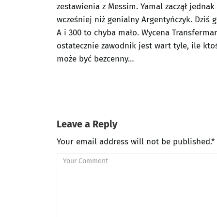
zestawienia z Messim. Yamal zaczął jednak
wcześniej niż genialny Argentyńczyk. Dziś 
A i 300 to chyba mało. Wycena Transfermar
ostatecznie zawodnik jest wart tyle, ile kt
może być bezcenny…
Leave a Reply
Your email address will not be published.*