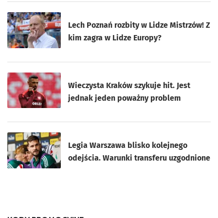
Lech Poznań rozbity w Lidze Mistrzów! Z
kim zagra w Lidze Europy?
Wieczysta Kraków szykuje hit. Jest
jednak jeden poważny problem
Legia Warszawa blisko kolejnego
odejścia. Warunki transferu uzgodnione