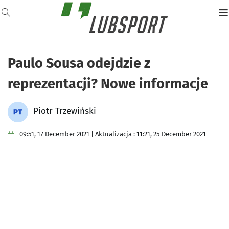
Paulo Sousa odejdzie z
reprezentacji? Nowe informacje
Piotr Trzewiński
09:51, 17 December 2021 | Aktualizacja : 11:21, 25 December 2021