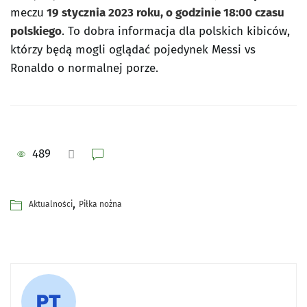
meczu
19 stycznia 2023 roku, o godzinie 18:00 czasu
polskiego
. To dobra informacja dla polskich kibiców,
którzy będą mogli oglądać pojedynek Messi vs
Ronaldo o normalnej porze.
489
,
Aktualności
Piłka nożna