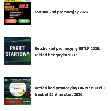
Fortuna kod promocyjny 2026
Betclic kod promocyjny BETLP 2026:
zakład bez ryzyka 50 zł
Betfan kod promocyjny FANPL: 600 zł +
freebet 25 zł na start 2026