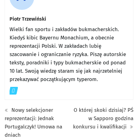
Piotr Trzewiński
Wielki fan sportu i zakładów bukmacherskich.
Kiedyś kibic Bayernu Monachium, a obecnie
reprezentacji Polski. W zakładach lubię
szacowanie i ograniczanie ryzyka. Piszę autorskie
teksty, poradniki i typy bukmacherskie od ponad
10 lat. Swoją wiedzę staram się jak najrzetelniej
przekazywać początkującym typerom.
Nowy selekcjoner
O której skoki dzisiaj? PŚ
reprezentacji: Jednak
w Sapporo godzina
Portugalczyk! Umowa na
konkursu i kwalifikacji
dniach