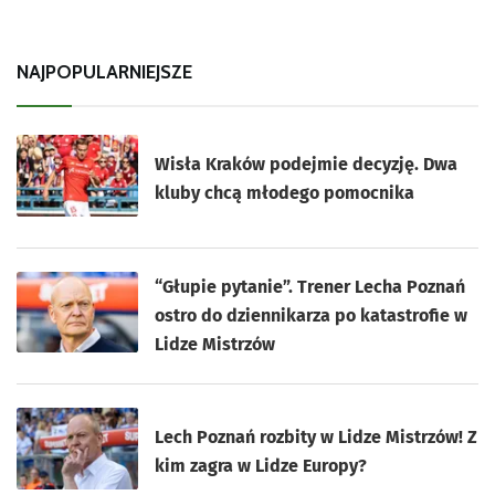
NAJPOPULARNIEJSZE
Wisła Kraków podejmie decyzję. Dwa
kluby chcą młodego pomocnika
“Głupie pytanie”. Trener Lecha Poznań
ostro do dziennikarza po katastrofie w
Lidze Mistrzów
Lech Poznań rozbity w Lidze Mistrzów! Z
kim zagra w Lidze Europy?