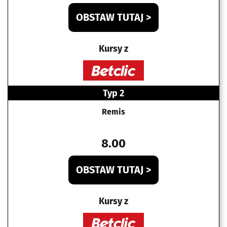
OBSTAW TUTAJ >
Kursy z
Typ 2
Remis
8.00
OBSTAW TUTAJ >
Kursy z