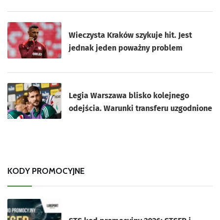
Wieczysta Kraków szykuje hit. Jest
jednak jeden poważny problem
Legia Warszawa blisko kolejnego
odejścia. Warunki transferu uzgodnione
KODY PROMOCYJNE