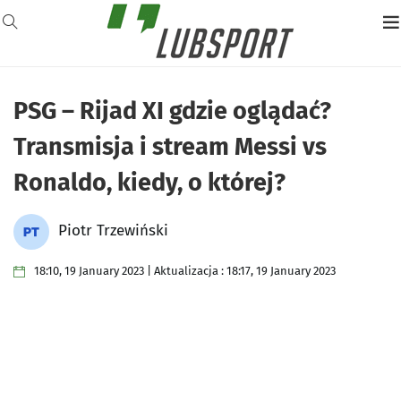
PSG – Rijad XI gdzie oglądać?
Transmisja i stream Messi vs
Ronaldo, kiedy, o której?
Piotr Trzewiński
18:10, 19 January 2023 | Aktualizacja : 18:17, 19 January 2023