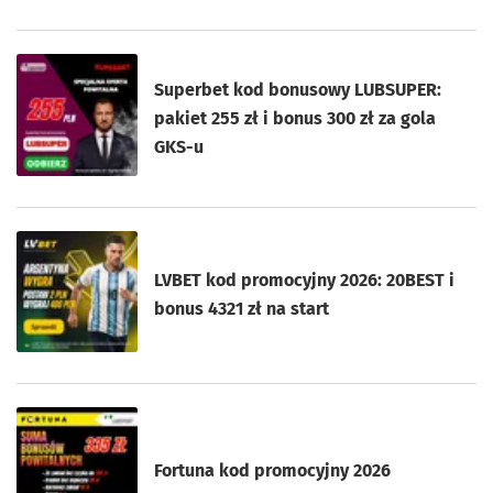
Superbet kod bonusowy LUBSUPER:
pakiet 255 zł i bonus 300 zł za gola
GKS-u
LVBET kod promocyjny 2026: 20BEST i
bonus 4321 zł na start
Fortuna kod promocyjny 2026