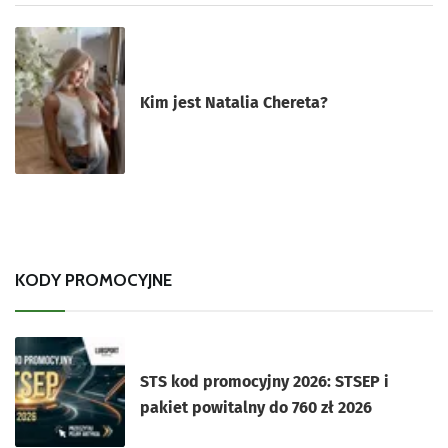
Kim jest Natalia Chereta?
KODY PROMOCYJNE
STS kod promocyjny 2026: STSEP i
pakiet powitalny do 760 zł 2026