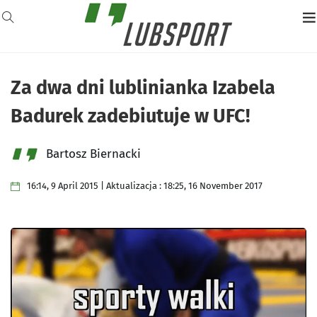
Za dwa dni lublinianka Izabela
Badurek zadebiutuje w UFC!
Bartosz Biernacki
16:14, 9 April 2015 | Aktualizacja : 18:25, 16 November 2017