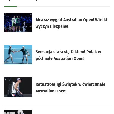
Alcaraz wygrał Australian Open! Wielki
wyczyn Hiszpana!
Sensacja stała się faktem! Polak w
półfinale Australian Open!
Katastrofa Igi Świątek w ćwierćfinale
Australian Open!