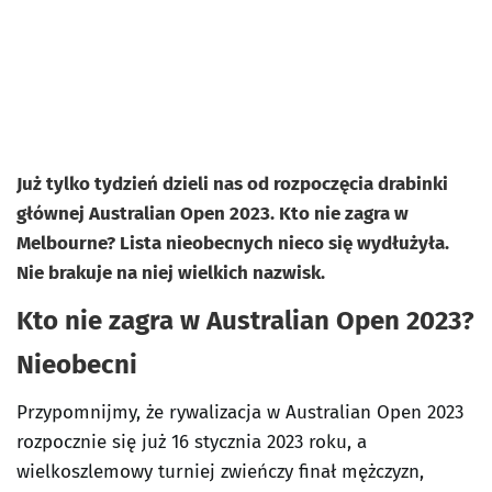
Już tylko tydzień dzieli nas od rozpoczęcia drabinki
głównej Australian Open 2023. Kto nie zagra w
Melbourne? Lista nieobecnych nieco się wydłużyła.
Nie brakuje na niej wielkich nazwisk.
Kto nie zagra w Australian Open 2023?
Nieobecni
Przypomnijmy, że rywalizacja w Australian Open 2023
rozpocznie się już 16 stycznia 2023 roku, a
wielkoszlemowy turniej zwieńczy finał mężczyzn,