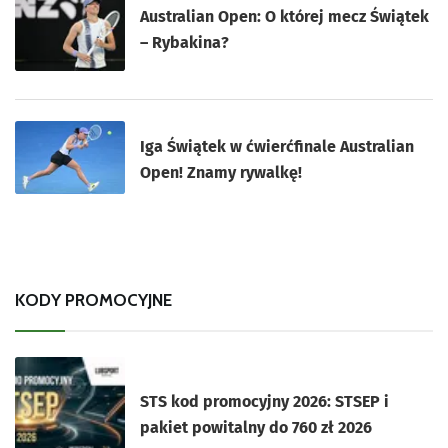
Australian Open: O której mecz Świątek
– Rybakina?
Iga Świątek w ćwierćfinale Australian
Open! Znamy rywalkę!
KODY PROMOCYJNE
STS kod promocyjny 2026: STSEP i
pakiet powitalny do 760 zł 2026