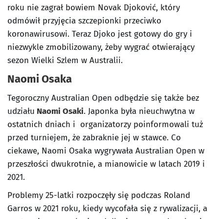
roku nie zagrał bowiem Novak Djoković, który
odmówił przyjęcia szczepionki przeciwko
koronawirusowi. Teraz Djoko jest gotowy do gry i
niezwykle zmobilizowany, żeby wygrać otwierający
sezon Wielki Szlem w Australii.
Naomi Osaka
Tegoroczny Australian Open odbędzie się także bez
udziału
Naomi Osaki
. Japonka była nieuchwytna w
ostatnich dniach i organizatorzy poinformowali tuż
przed turniejem, że zabraknie jej w stawce. Co
ciekawe, Naomi Osaka wygrywała Australian Open w
przeszłości dwukrotnie, a mianowicie w latach 2019 i
2021.
Problemy 25-latki rozpoczęły się podczas Roland
Garros w 2021 roku, kiedy wycofała się z rywalizacji, a