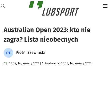
Australian Open 2023: kto nie
zagra? Lista nieobecnych
Piotr Trzewiński
13:54, 14 January 2023 | Aktualizacja : 13:55, 14 January 2023