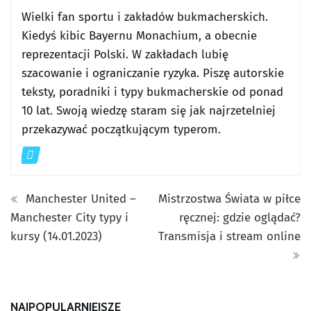
Wielki fan sportu i zakładów bukmacherskich.
Kiedyś kibic Bayernu Monachium, a obecnie
reprezentacji Polski. W zakładach lubię
szacowanie i ograniczanie ryzyka. Piszę autorskie
teksty, poradniki i typy bukmacherskie od ponad
10 lat. Swoją wiedzę staram się jak najrzetelniej
przekazywać początkującym typerom.
Manchester United –
Mistrzostwa Świata w piłce
Manchester City typy i
ręcznej: gdzie oglądać?
kursy (14.01.2023)
Transmisja i stream online
NAJPOPULARNIEJSZE