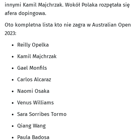
innymi Kamil Majchrzak. Wokół Polaka rozpętała się
afera dopingowa.
Oto kompletna lista kto nie zagra w Australian Open
2023:
Reilly Opelka
Kamil Majchrzak
Gael Monfils
Carlos Alcaraz
Naomi Osaka
Venus Williams
Sara Sorribes Tormo
Qiang Wang
Paula Badosa