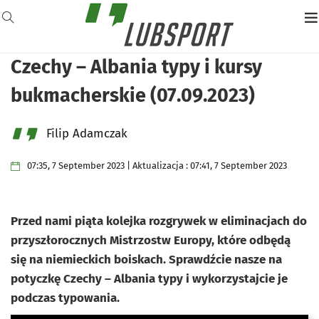
Czechy – Albania typy i kursy
bukmacherskie (07.09.2023)
Filip Adamczak
07:35, 7 September 2023 | Aktualizacja : 07:41, 7 September 2023
Przed nami piąta kolejka rozgrywek w eliminacjach do
przyszłorocznych Mistrzostw Europy, które odbędą
się na niemieckich boiskach. Sprawdźcie nasze na
potyczkę Czechy – Albania typy i wykorzystajcie je
podczas typowania.