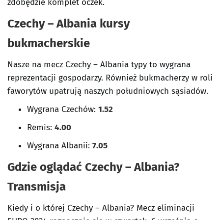
zdobędzie komplet oczek.
Czechy – Albania kursy
bukmacherskie
Nasze na mecz Czechy – Albania typy to wygrana
reprezentacji gospodarzy. Również bukmacherzy w roli
faworytów upatrują naszych południowych sąsiadów.
Wygrana Czechów:
1.52
Remis:
4.00
Wygrana Albanii:
7.05
Gdzie oglądać Czechy – Albania?
Transmisja
Kiedy i o której Czechy – Albania? Mecz eliminacji