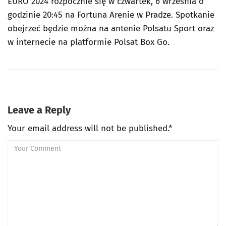
EURO 2024 rozpocznie się w czwartek, 6 września o
godzinie 20:45 na Fortuna Arenie w Pradze. Spotkanie
obejrzeć będzie można na antenie Polsatu Sport oraz
w internecie na platformie Polsat Box Go.
Leave a Reply
Your email address will not be published.*