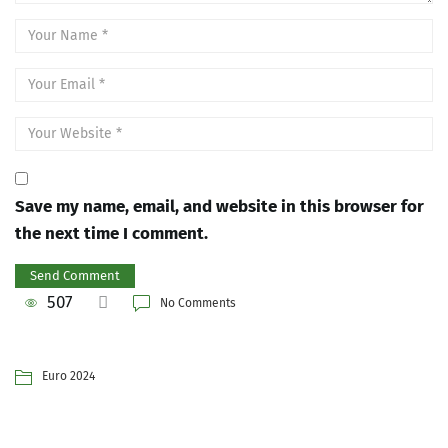
Save my name, email, and website in this browser for
the next time I comment.
507
No Comments
Euro 2024