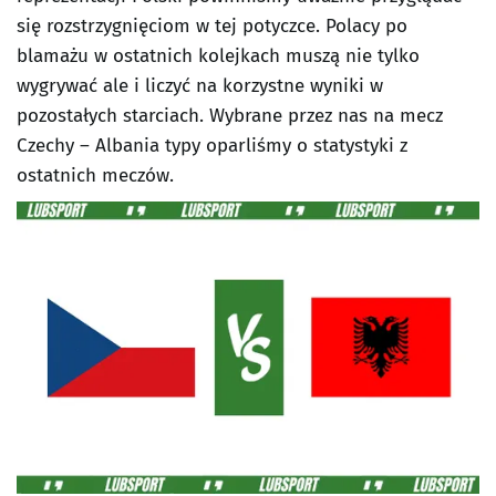
się rozstrzygnięciom w tej potyczce. Polacy po
blamażu w ostatnich kolejkach muszą nie tylko
wygrywać ale i liczyć na korzystne wyniki w
pozostałych starciach. Wybrane przez nas na mecz
Czechy – Albania typy oparliśmy o statystyki z
ostatnich meczów.