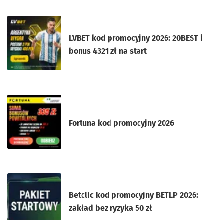
LVBET kod promocyjny 2026: 20BEST i
bonus 4321 zł na start
Fortuna kod promocyjny 2026
Betclic kod promocyjny BETLP 2026:
zakład bez ryzyka 50 zł