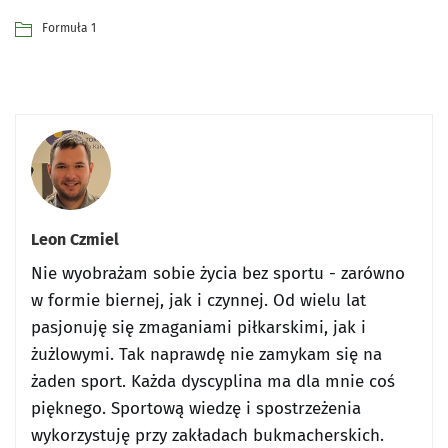
Formuła 1
Leon Czmiel
Nie wyobrażam sobie życia bez sportu - zarówno
w formie biernej, jak i czynnej. Od wielu lat
pasjonuję się zmaganiami piłkarskimi, jak i
żużlowymi. Tak naprawdę nie zamykam się na
żaden sport. Każda dyscyplina ma dla mnie coś
pięknego. Sportową wiedzę i spostrzeżenia
wykorzystuję przy zakładach bukmacherskich.