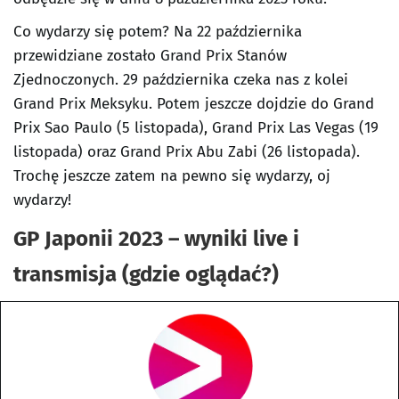
Co wydarzy się potem? Na 22 października
przewidziane zostało Grand Prix Stanów
Zjednoczonych. 29 października czeka nas z kolei
Grand Prix Meksyku. Potem jeszcze dojdzie do Grand
Prix Sao Paulo (5 listopada), Grand Prix Las Vegas (19
listopada) oraz Grand Prix Abu Zabi (26 listopada).
Trochę jeszcze zatem na pewno się wydarzy, oj
wydarzy!
GP Japonii 2023 – wyniki live i
transmisja (gdzie oglądać?)