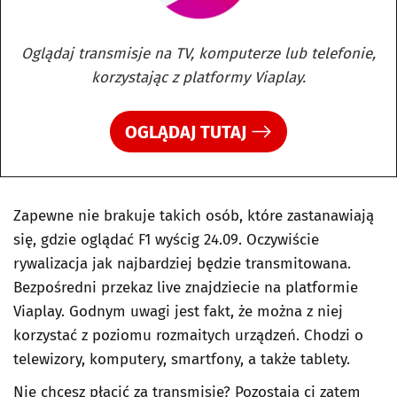
Oglądaj transmisje na TV, komputerze lub telefonie,
korzystając z platformy Viaplay.
OGLĄDAJ TUTAJ
Zapewne nie brakuje takich osób, które zastanawiają
się, gdzie oglądać F1 wyścig 24.09. Oczywiście
rywalizacja jak najbardziej będzie transmitowana.
Bezpośredni przekaz live znajdziecie na platformie
Viaplay. Godnym uwagi jest fakt, że można z niej
korzystać z poziomu rozmaitych urządzeń. Chodzi o
telewizory, komputery, smartfony, a także tablety.
Nie chcesz płacić za transmisję? Pozostają ci zatem