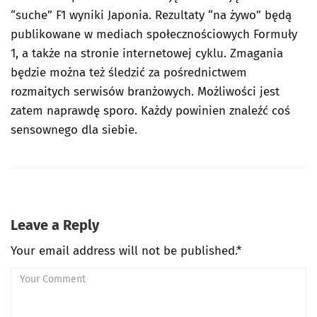
“suche” F1 wyniki Japonia. Rezultaty “na żywo” będą
publikowane w mediach społecznościowych Formuły
1, a także na stronie internetowej cyklu. Zmagania
będzie można też śledzić za pośrednictwem
rozmaitych serwisów branżowych. Możliwości jest
zatem naprawdę sporo. Każdy powinien znaleźć coś
sensownego dla siebie.
Leave a Reply
Your email address will not be published.*