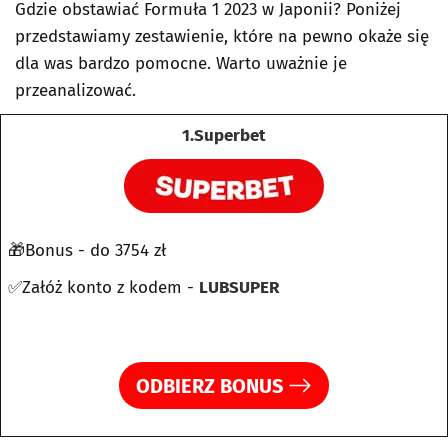
Gdzie obstawiać Formuła 1 2023 w Japonii? Poniżej
przedstawiamy zestawienie, które na pewno okaże się
dla was bardzo pomocne. Warto uważnie je
przeanalizować.
1.Superbet
🎁Bonus - do 3754 zł
✅Załóż konto z kodem -
LUBSUPER
ODBIERZ BONUS