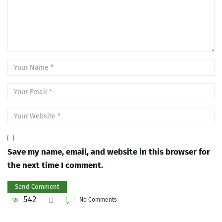
Save my name, email, and website in this browser for
the next time I comment.
542
No Comments