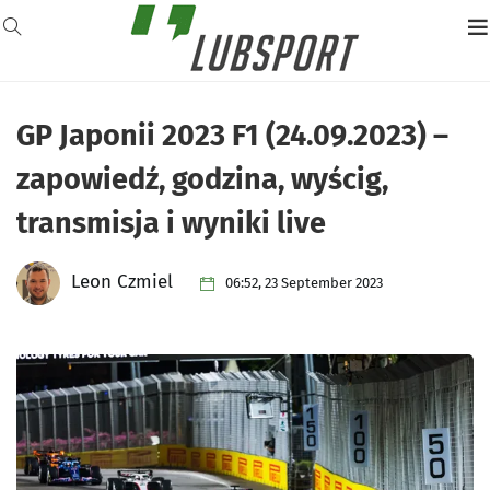
GP Japonii 2023 F1 (24.09.2023) –
zapowiedź, godzina, wyścig,
transmisja i wyniki live
Leon Czmiel
06:52, 23 September 2023