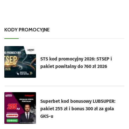
KODY PROMOCYJNE
STS kod promocyjny 2026: STSEP i
pakiet powitalny do 760 zł 2026
Superbet kod bonusowy LUBSUPER:
pakiet 255 zł i bonus 300 zł za gola
GKS-u