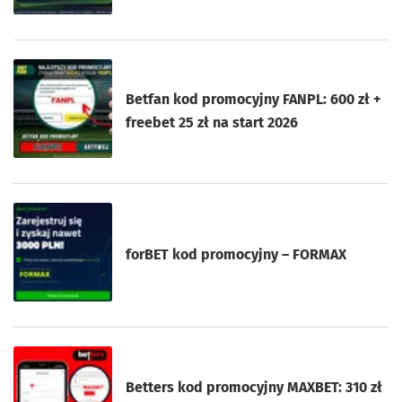
Betfan kod promocyjny FANPL: 600 zł +
freebet 25 zł na start 2026
forBET kod promocyjny – FORMAX
Betters kod promocyjny MAXBET: 310 zł