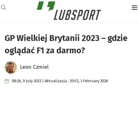
GP Wielkiej Brytanii 2023 – gdzie
oglądać F1 za darmo?
Leon Czmiel
08:26, 9 July 2023 | Aktualizacja : 20:52, 3 February 2026