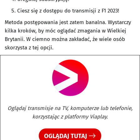
Ciesz się z dostępu do transmisji z F1 2023!
Metoda postępowania jest zatem banalna. Wystarczy
kilka kroków, by móc oglądać zmagania w Wielkiej
Brytanii. W ciemno można zakładać, że wiele osób
skorzysta z tej opcji.
Oglądaj transmisje na TV, komputerze lub telefonie,
korzystając z platformy Viaplay.
OGLĄDAJ TUTAJ