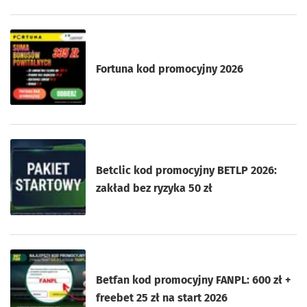
Fortuna kod promocyjny 2026
Betclic kod promocyjny BETLP 2026:
zakład bez ryzyka 50 zł
Betfan kod promocyjny FANPL: 600 zł +
freebet 25 zł na start 2026