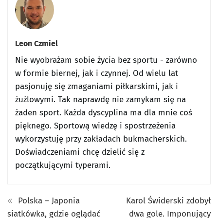
Leon Czmiel
Nie wyobrażam sobie życia bez sportu - zarówno
w formie biernej, jak i czynnej. Od wielu lat
pasjonuję się zmaganiami piłkarskimi, jak i
żużlowymi. Tak naprawdę nie zamykam się na
żaden sport. Każda dyscyplina ma dla mnie coś
pięknego. Sportową wiedzę i spostrzeżenia
wykorzystuję przy zakładach bukmacherskich.
Doświadczeniami chcę dzielić się z
początkującymi typerami.
Polska – Japonia
Karol Świderski zdobył
siatkówka, gdzie oglądać
dwa gole. Imponujący