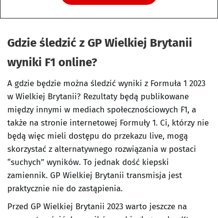
Gdzie śledzić z GP Wielkiej Brytanii
wyniki F1 online?
A gdzie będzie można śledzić wyniki z Formuła 1 2023
w Wielkiej Brytanii? Rezultaty będą publikowane
między innymi w mediach społecznościowych F1, a
także na stronie internetowej Formuły 1. Ci, którzy nie
będą więc mieli dostępu do przekazu live, mogą
skorzystać z alternatywnego rozwiązania w postaci
“suchych” wyników. To jednak dość kiepski
zamiennik. GP Wielkiej Brytanii transmisja jest
praktycznie nie do zastąpienia.
Przed GP Wielkiej Brytanii 2023 warto jeszcze na