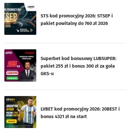
STS kod promocyjny 2026: STSEP i
pakiet powitalny do 760 zł 2026
Superbet kod bonusowy LUBSUPER:
pakiet 255 zł i bonus 300 zł za gola
GKS-u
LVBET kod promocyjny 2026: 20BEST i
bonus 4321 zł na start