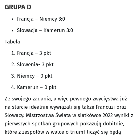
GRUPA D
Francja – Niemcy 3:0
Słowacja – Kamerun 3:0
Tabela
Francja – 3 pkt
Słowenia- 3 pkt
Niemcy – 0 pkt
Kamerun – 0 pkt
Ze swojego zadania, a więc pewnego zwycięstwa już
na starcie idealnie wywiązali się także Francuzi oraz
Słowacy. Mistrzostwa Świata w siatkówce 2022 wyniki z
pierwszych spotkań grupowych pokazują dobitnie,
które z zespołów w walce o triumf liczyć się będą