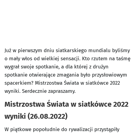
Już w pierwszym dniu siatkarskiego mundialu byliśmy
o mały włos od wielkiej sensacji. Kto rzutem na taśmę
wygrał swoje spotkanie, a dla której z drużyn
spotkanie otwierające zmagania było przysłowiowym
spacerkiem? Mistrzostwa Świata w siatkówce 2022
wyniki. Serdecznie zapraszamy.
Mistrzostwa Świata w siatkówce 2022
wyniki (26.08.2022)
W piątkowe popołudnie do rywalizacji przystąpiły