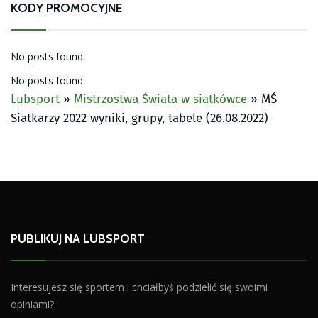
KODY PROMOCYJNE
No posts found.
No posts found.
Lubsport
»
Mistrzostwa Świata w siatkówce
»
MŚ
Siatkarzy 2022 wyniki, grupy, tabele (26.08.2022)
PUBLIKUJ NA LUBSPORT
Interesujesz się sportem i chciałbyś podzielić się swoimi
opiniami?