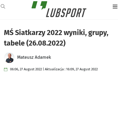
MŚ Siatkarzy 2022 wyniki, grupy,
tabele (26.08.2022)
Mateusz Adamek
06:06, 27 August 2022 | Aktualizacja : 16:09, 27 August 2022