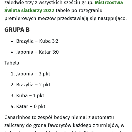
zaledwie trzy z wszystkich sześciu grup.
Mistrzostwa
Świata siatkarzy 2022
tabele po rozegraniu
premierowych meczów przedstawiają się następująco:
GRUPA B
Brazylia – Kuba 3:2
Japonia – Katar 3:0
Tabela
Japonia – 3 pkt
Brazylia – 2 pkt
Kuba – 1 pkt
Katar – 0 pkt
Canarinhos to zespół będący niemal z automatu
zaliczany do grona faworytów każdego z turniejów, w