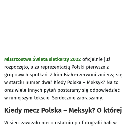
Mistrzostwa Świata siatkarzy 2022
oficjalnie już
rozpoczęto, a za reprezentacją Polski pierwsze z
grupowych spotkań. Z kim Biało-czerwoni zmierzą się
w starciu numer dwa? Kiedy Polska – Meksyk? Na to
oraz wiele innych pytań postaramy się odpowiedzieć
w niniejszym tekście. Serdecznie zapraszamy.
Kiedy mecz Polska – Meksyk? O której
W sieci zawrzało nieco ostatnio po fotografii hali w