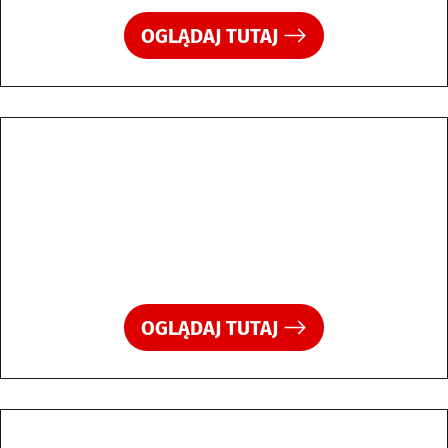
OGLĄDAJ TUTAJ
OGLĄDAJ TUTAJ