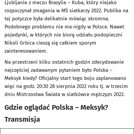
Ljubljanie z meczu Brazylia – Kuba, który niejako
rozpoczynał zmagania w MŚ siatkarzy 2022. Publika na
tej potyczce była delikatnie mówiąc skromna.
Podobnego problemu nie ma nigdy w Polsce. Nawet
pojedynki, w których nie biorą udziału podopieczni
Nikoli Grbica cieszą się całkiem sporym
zainteresowaniem.
Na przestrzeni kilku ostatnich godzin zdecydowanie
najczęściej zadawanym pytaniem było Polska –
Meksyk kiedy? Oficjalny start tego boju zaplanowano
więc na godz. 20:30 28 sierpnia 2022 roku tj. w trzecim
dniu Mistrzostwa Świata w siatkówce mężczyzn 2022.
Gdzie oglądać Polska – Meksyk?
Transmisja