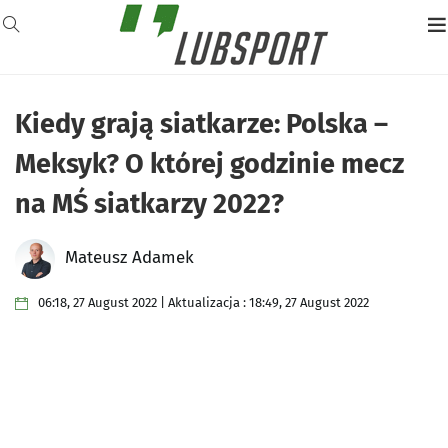
Kiedy grają siatkarze: Polska –
Meksyk? O której godzinie mecz
na MŚ siatkarzy 2022?
Mateusz Adamek
06:18, 27 August 2022 | Aktualizacja : 18:49, 27 August 2022