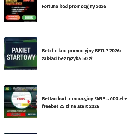
Fortuna kod promocyjny 2026
Betclic kod promocyjny BETLP 2026:
zakład bez ryzyka 50 zł
Betfan kod promocyjny FANPL: 600 zł +
freebet 25 zł na start 2026