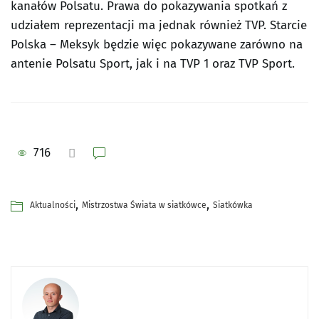
kanałów Polsatu. Prawa do pokazywania spotkań z
udziałem reprezentacji ma jednak również TVP. Starcie
Polska – Meksyk będzie więc pokazywane zarówno na
antenie Polsatu Sport, jak i na TVP 1 oraz TVP Sport.
716
,
,
Aktualności
Mistrzostwa Świata w siatkówce
Siatkówka