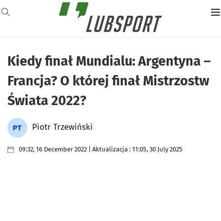
Kiedy finał Mundialu: Argentyna –
Francja? O której finał Mistrzostw
Świata 2022?
Piotr Trzewiński
09:32, 16 December 2022 | Aktualizacja : 11:05, 30 July 2025