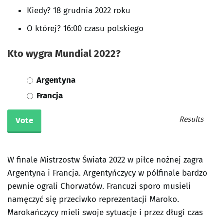
Kiedy? 18 grudnia 2022 roku
O której? 16:00 czasu polskiego
Kto wygra Mundial 2022?
Argentyna
Francja
Results
W finale Mistrzostw Świata 2022 w piłce nożnej zagra
Argentyna i Francja. Argentyńczycy w półfinale bardzo
pewnie ograli Chorwatów. Francuzi sporo musieli
namęczyć się przeciwko reprezentacji Maroko.
Marokańczycy mieli swoje sytuacje i przez długi czas