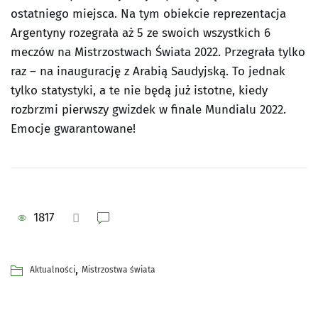
ostatniego miejsca. Na tym obiekcie reprezentacja
Argentyny rozegrała aż 5 ze swoich wszystkich 6
meczów na Mistrzostwach Świata 2022. Przegrała tylko
raz – na inaugurację z Arabią Saudyjską. To jednak
tylko statystyki, a te nie będą już istotne, kiedy
rozbrzmi pierwszy gwizdek w finale Mundialu 2022.
Emocje gwarantowane!
1817
,
Aktualności
Mistrzostwa świata