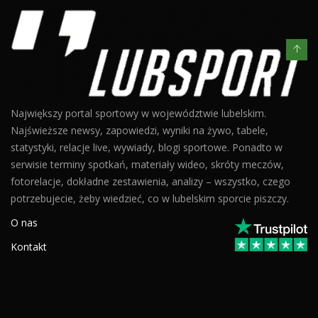
Największy portal sportowy w województwie lubelskim.
Najświeższe newsy, zapowiedzi, wyniki na żywo, tabele,
statystyki, relacje live, wywiady, blogi sportowe. Ponadto w
serwisie terminy spotkań, materiały wideo, skróty meczów,
fotorelacje, dokładne zestawienia, analizy – wszystko, czego
potrzebujecie, żeby wiedzieć, co w lubelskim sporcie piszczy.
O nas
Kontakt