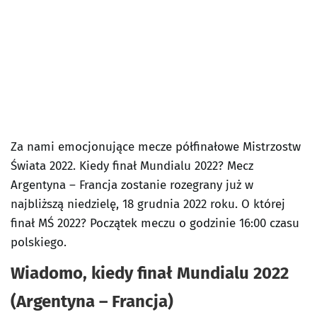
Za nami emocjonujące mecze półfinałowe Mistrzostw
Świata 2022. Kiedy finał Mundialu 2022? Mecz
Argentyna – Francja zostanie rozegrany już w
najbliższą niedzielę, 18 grudnia 2022 roku. O której
finał MŚ 2022? Początek meczu o godzinie 16:00 czasu
polskiego.
Wiadomo, kiedy finał Mundialu 2022
(Argentyna – Francja)