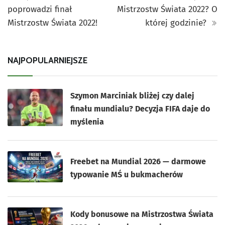
poprowadzi finał
Mistrzostw Świata 2022? O
Mistrzostw Świata 2022!
której godzinie?
NAJPOPULARNIEJSZE
Szymon Marciniak bliżej czy dalej
finału mundialu? Decyzja FIFA daje do
myślenia
Freebet na Mundial 2026 — darmowe
typowanie MŚ u bukmacherów
Kody bonusowe na Mistrzostwa Świata