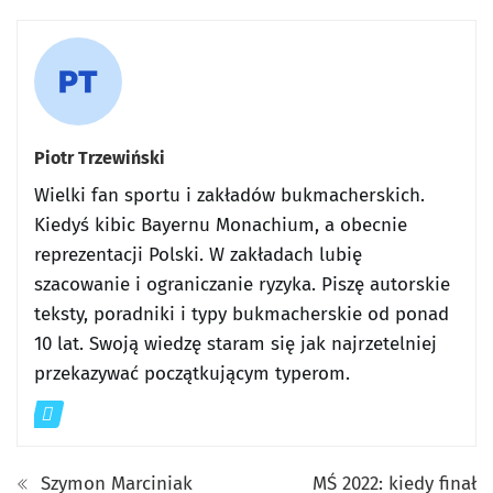
Piotr Trzewiński
Wielki fan sportu i zakładów bukmacherskich.
Kiedyś kibic Bayernu Monachium, a obecnie
reprezentacji Polski. W zakładach lubię
szacowanie i ograniczanie ryzyka. Piszę autorskie
teksty, poradniki i typy bukmacherskie od ponad
10 lat. Swoją wiedzę staram się jak najrzetelniej
przekazywać początkującym typerom.
Szymon Marciniak
MŚ 2022: kiedy finał