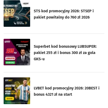
STS kod promocyjny 2026: STSEP i
pakiet powitalny do 760 zł 2026
Superbet kod bonusowy LUBSUPER:
pakiet 255 zł i bonus 300 zł za gola
GKS-u
LVBET kod promocyjny 2026: 20BEST i
bonus 4321 zł na start