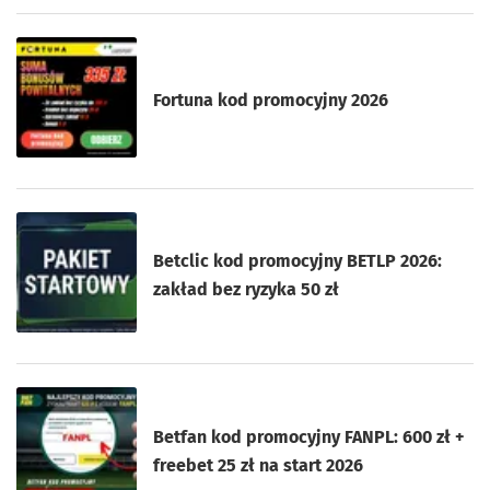
Fortuna kod promocyjny 2026
Betclic kod promocyjny BETLP 2026:
zakład bez ryzyka 50 zł
Betfan kod promocyjny FANPL: 600 zł +
freebet 25 zł na start 2026