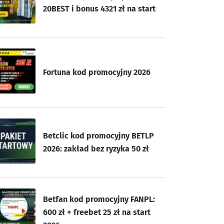
20BEST i bonus 4321 zł na start
Fortuna kod promocyjny 2026
Betclic kod promocyjny BETLP
2026: zakład bez ryzyka 50 zł
Betfan kod promocyjny FANPL:
600 zł + freebet 25 zł na start