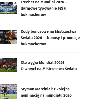
Freebet na Mundial 2026 —
darmowe typowanie MŚ u
bukmacherów
Kody bonusowe na Mistrzostwa
Świata 2026 — bonusy i promocje
bukmacherów
Kto wygra Mundial 2026?
Faworyci na Mistrzostwa Świata
Szymon Marciniak z kolejną
nominacją na mundialu 2026