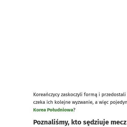
Koreańczycy zaskoczyli formą i przedostali
czeka ich kolejne wyzwanie, a więc pojedy
Korea Południowa
?
Poznaliśmy, kto sędziuje mecz