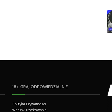
18+. GRAJ ODPOWIEDZIALNIE
Polityka Prywatnosci
Warunki użytkowania