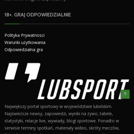
18+. GRAJ ODPOWIEDZIALNIE
Polityka Prywatnosci
Warunki użytkowania
Odpowiedzialna gra
Największy portal sportowy w województwie lubelskim.
Najświeższe newsy, zapowiedzi, wyniki na żywo, tabele,
statystyki, relacje live, wywiady, blogi sportowe. Ponadto w
serwisie terminy spotkań, materiały wideo, skróty meczów,