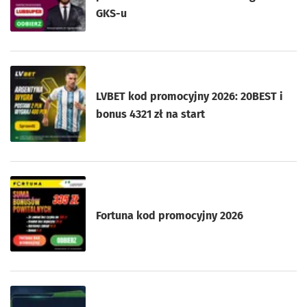
GKS-u
LVBET kod promocyjny 2026: 20BEST i
bonus 4321 zł na start
Fortuna kod promocyjny 2026