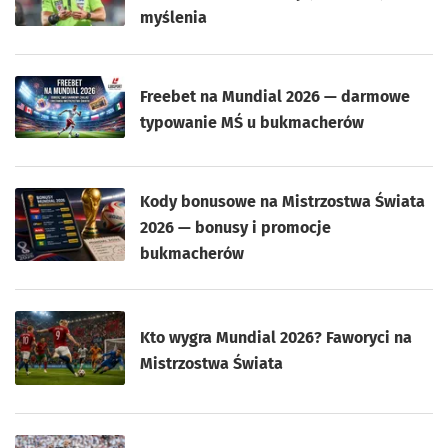
myślenia
Freebet na Mundial 2026 — darmowe
typowanie MŚ u bukmacherów
Kody bonusowe na Mistrzostwa Świata
2026 — bonusy i promocje
bukmacherów
Kto wygra Mundial 2026? Faworyci na
Mistrzostwa Świata