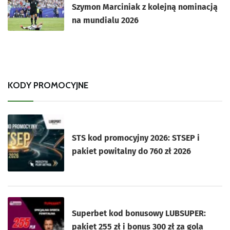
Szymon Marciniak z kolejną nominacją
na mundialu 2026
KODY PROMOCYJNE
STS kod promocyjny 2026: STSEP i
pakiet powitalny do 760 zł 2026
Superbet kod bonusowy LUBSUPER:
pakiet 255 zł i bonus 300 zł za gola