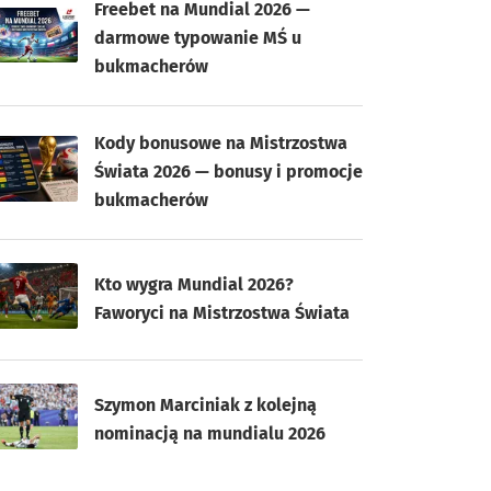
Freebet na Mundial 2026 —
darmowe typowanie MŚ u
bukmacherów
Kody bonusowe na Mistrzostwa
Świata 2026 — bonusy i promocje
bukmacherów
Kto wygra Mundial 2026?
Faworyci na Mistrzostwa Świata
Szymon Marciniak z kolejną
nominacją na mundialu 2026