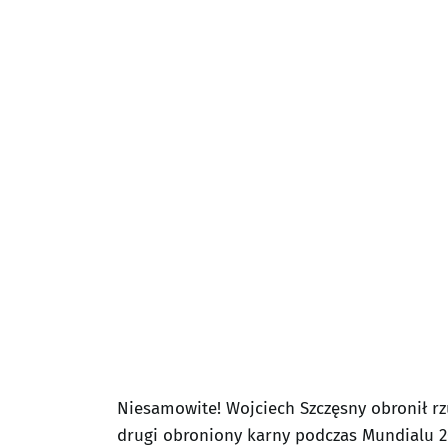
Niesamowite! Wojciech Szczęsny obronił rz
drugi obroniony karny podczas Mundialu 2