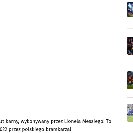
ut karny, wykonywany przez Lionela Messiego! To
022 przez polskiego bramkarza!