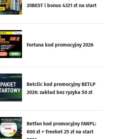
20BEST i bonus 4321 zł na start
Fortuna kod promocyjny 2026
Betclic kod promocyjny BETLP
2026: zakład bez ryzyka 50 zł
Betfan kod promocyjny FANPL:
600 zł + freebet 25 zł na start