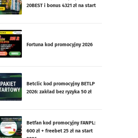
20BEST i bonus 4321 zł na start
Fortuna kod promocyjny 2026
Betclic kod promocyjny BETLP
2026: zakład bez ryzyka 50 zł
Betfan kod promocyjny FANPL:
600 zł + freebet 25 zł na start