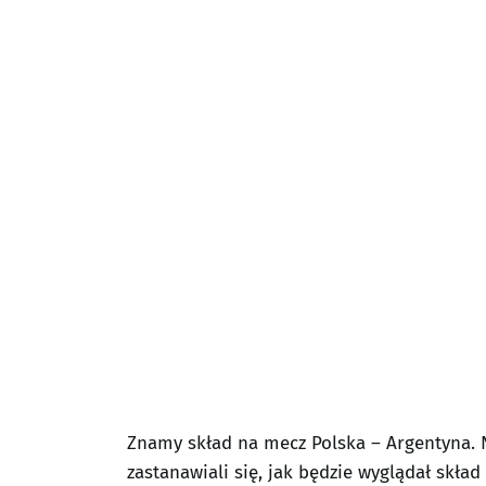
Znamy skład na mecz Polska – Argentyna. 
zastanawiali się, jak będzie wyglądał skła