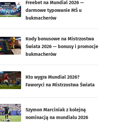
Freebet na Mundial 2026 —
darmowe typowanie MŚ u
bukmacherów
Kody bonusowe na Mistrzostwa
Świata 2026 — bonusy i promocje
bukmacherów
Kto wygra Mundial 2026?
Faworyci na Mistrzostwa Świata
Szymon Marciniak z kolejną
nominacją na mundialu 2026