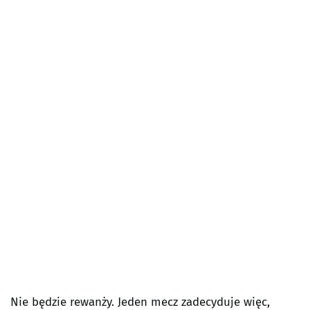
Nie będzie rewanży. Jeden mecz zadecyduje więc,