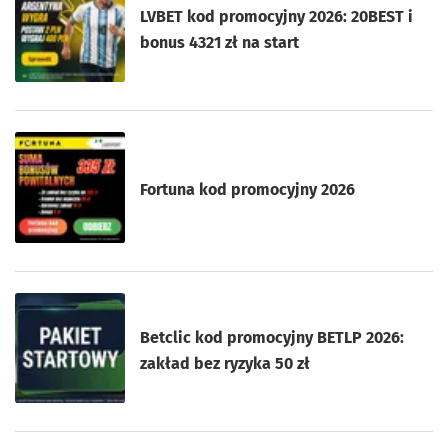
LVBET kod promocyjny 2026: 20BEST i
bonus 4321 zł na start
Fortuna kod promocyjny 2026
Betclic kod promocyjny BETLP 2026:
zakład bez ryzyka 50 zł