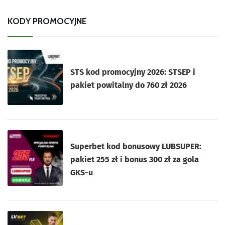
KODY PROMOCYJNE
STS kod promocyjny 2026: STSEP i
pakiet powitalny do 760 zł 2026
Superbet kod bonusowy LUBSUPER:
pakiet 255 zł i bonus 300 zł za gola
GKS-u