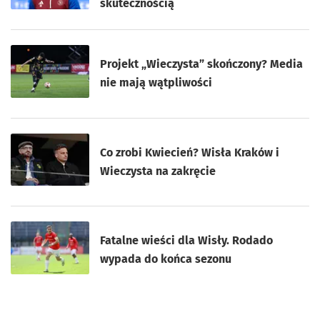
skutecznością
Projekt „Wieczysta” skończony? Media
nie mają wątpliwości
Co zrobi Kwiecień? Wisła Kraków i
Wieczysta na zakręcie
Fatalne wieści dla Wisły. Rodado
wypada do końca sezonu