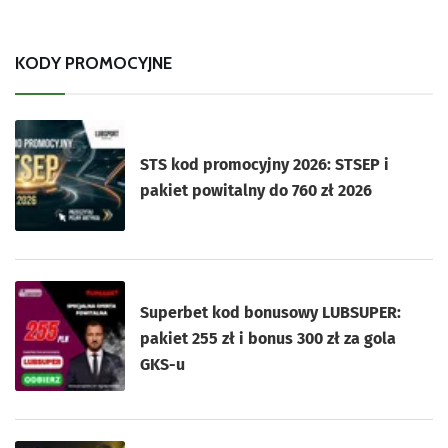
KODY PROMOCYJNE
STS kod promocyjny 2026: STSEP i
pakiet powitalny do 760 zł 2026
Superbet kod bonusowy LUBSUPER:
pakiet 255 zł i bonus 300 zł za gola
GKS-u