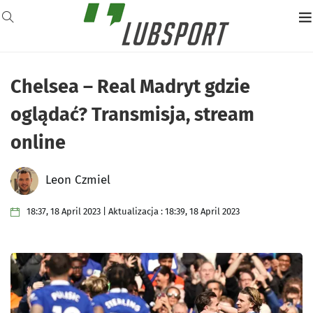
Chelsea – Real Madryt gdzie
oglądać? Transmisja, stream
online
Leon Czmiel
18:37, 18 April 2023 | Aktualizacja : 18:39, 18 April 2023