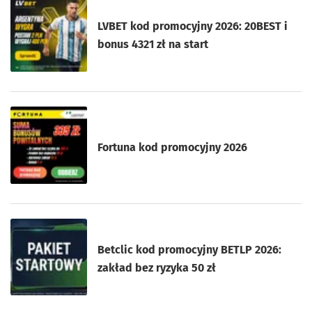
LVBET kod promocyjny 2026: 20BEST i
bonus 4321 zł na start
Fortuna kod promocyjny 2026
Betclic kod promocyjny BETLP 2026:
zakład bez ryzyka 50 zł