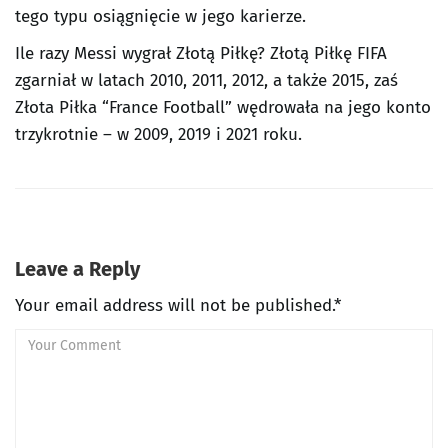
tego typu osiągnięcie w jego karierze.
Ile razy Messi wygrał Złotą Piłkę? Złotą Piłkę FIFA
zgarniał w latach 2010, 2011, 2012, a także 2015, zaś
Złota Piłka “France Football” wędrowała na jego konto
trzykrotnie – w 2009, 2019 i 2021 roku.
Leave a Reply
Your email address will not be published.*