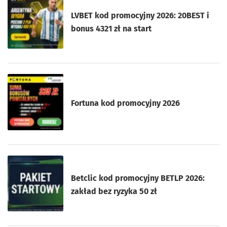
LVBET kod promocyjny 2026: 20BEST i
bonus 4321 zł na start
Fortuna kod promocyjny 2026
Betclic kod promocyjny BETLP 2026:
zakład bez ryzyka 50 zł