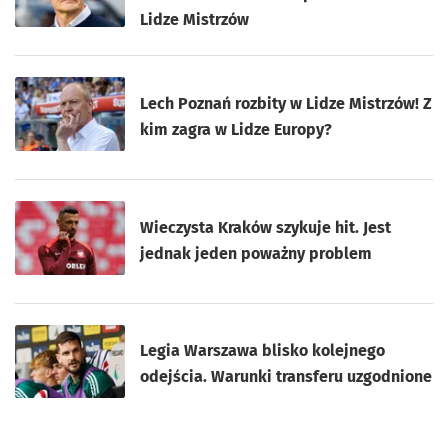
Lidze Mistrzów
Lech Poznań rozbity w Lidze Mistrzów! Z
kim zagra w Lidze Europy?
Wieczysta Kraków szykuje hit. Jest
jednak jeden poważny problem
Legia Warszawa blisko kolejnego
odejścia. Warunki transferu uzgodnione