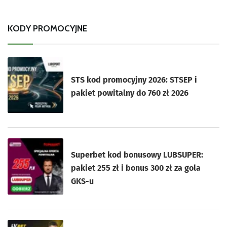
KODY PROMOCYJNE
STS kod promocyjny 2026: STSEP i
pakiet powitalny do 760 zł 2026
Superbet kod bonusowy LUBSUPER:
pakiet 255 zł i bonus 300 zł za gola
GKS-u