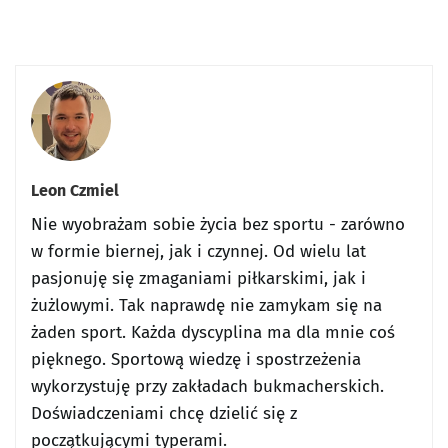
Leon Czmiel
Nie wyobrażam sobie życia bez sportu - zarówno
w formie biernej, jak i czynnej. Od wielu lat
pasjonuję się zmaganiami piłkarskimi, jak i
żużlowymi. Tak naprawdę nie zamykam się na
żaden sport. Każda dyscyplina ma dla mnie coś
pięknego. Sportową wiedzę i spostrzeżenia
wykorzystuję przy zakładach bukmacherskich.
Doświadczeniami chcę dzielić się z
początkującymi typerami.