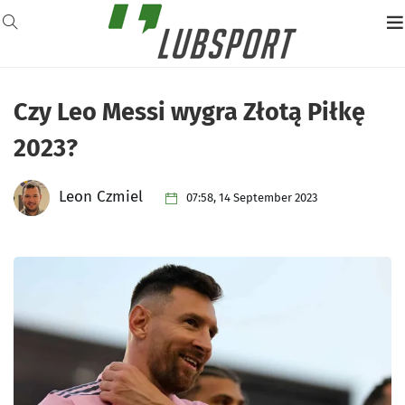
Czy Leo Messi wygra Złotą Piłkę
2023?
Leon Czmiel
07:58, 14 September 2023