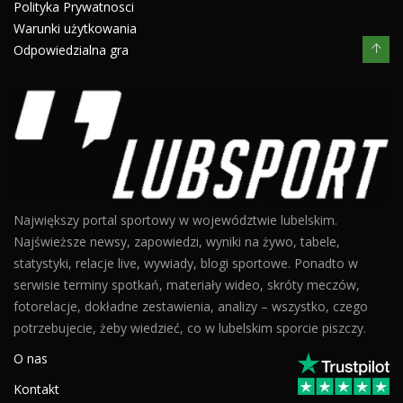
Polityka Prywatnosci
Warunki użytkowania
Odpowiedzialna gra
Największy portal sportowy w województwie lubelskim.
Najświeższe newsy, zapowiedzi, wyniki na żywo, tabele,
statystyki, relacje live, wywiady, blogi sportowe. Ponadto w
serwisie terminy spotkań, materiały wideo, skróty meczów,
fotorelacje, dokładne zestawienia, analizy – wszystko, czego
potrzebujecie, żeby wiedzieć, co w lubelskim sporcie piszczy.
O nas
Kontakt