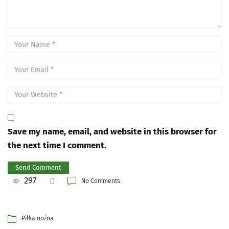
Save my name, email, and website in this browser for
the next time I comment.
297
No Comments
Piłka nożna