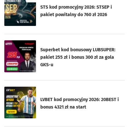
STS kod promocyjny 2026: STSEP i
pakiet powitalny do 760 zł 2026
Superbet kod bonusowy LUBSUPER:
pakiet 255 zł i bonus 300 zł za gola
GKS-u
LVBET kod promocyjny 2026: 20BEST i
bonus 4321 zł na start