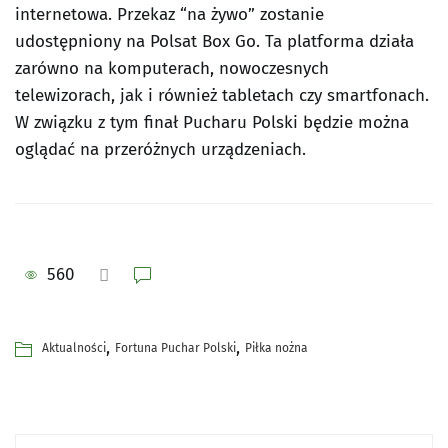
internetowa. Przekaz “na żywo” zostanie
udostępniony na Polsat Box Go. Ta platforma działa
zarówno na komputerach, nowoczesnych
telewizorach, jak i również tabletach czy smartfonach.
W związku z tym finał Pucharu Polski będzie można
oglądać na przeróżnych urządzeniach.
560
,
,
Aktualności
Fortuna Puchar Polski
Piłka nożna