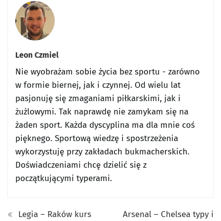
Leon Czmiel
Nie wyobrażam sobie życia bez sportu - zarówno
w formie biernej, jak i czynnej. Od wielu lat
pasjonuję się zmaganiami piłkarskimi, jak i
żużlowymi. Tak naprawdę nie zamykam się na
żaden sport. Każda dyscyplina ma dla mnie coś
pięknego. Sportową wiedzę i spostrzeżenia
wykorzystuję przy zakładach bukmacherskich.
Doświadczeniami chcę dzielić się z
początkującymi typerami.
Legia – Raków kurs
Arsenal – Chelsea typy i