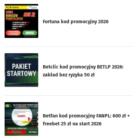
Fortuna kod promocyjny 2026
Betclic kod promocyjny BETLP 2026:
zakład bez ryzyka 50 zł
Betfan kod promocyjny FANPL: 600 zł +
freebet 25 zł na start 2026