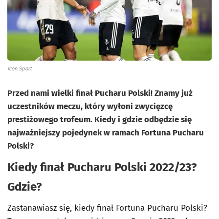
Icon Sport
Przed nami wielki finał Pucharu Polski! Znamy już
uczestników meczu, który wyłoni zwycięzcę
prestiżowego trofeum. Kiedy i gdzie odbędzie się
najważniejszy pojedynek w ramach Fortuna Pucharu
Polski?
Kiedy finał Pucharu Polski 2022/23?
Gdzie?
Zastanawiasz się, kiedy finał Fortuna Pucharu Polski?