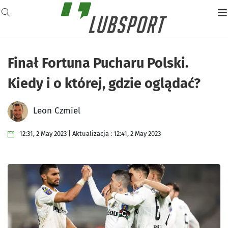
Finał Fortuna Pucharu Polski.
Kiedy i o której, gdzie oglądać?
Leon Czmiel
12:31, 2 May 2023 | Aktualizacja : 12:41, 2 May 2023