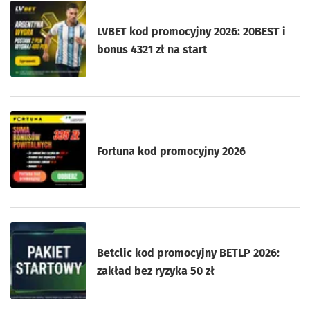
LVBET kod promocyjny 2026: 20BEST i
bonus 4321 zł na start
Fortuna kod promocyjny 2026
Betclic kod promocyjny BETLP 2026:
zakład bez ryzyka 50 zł