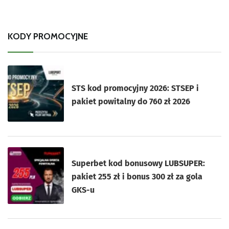
KODY PROMOCYJNE
STS kod promocyjny 2026: STSEP i
pakiet powitalny do 760 zł 2026
Superbet kod bonusowy LUBSUPER:
pakiet 255 zł i bonus 300 zł za gola
GKS-u