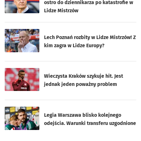
ostro do dziennikarza po katastrofie w
Lidze Mistrzów
Lech Poznań rozbity w Lidze Mistrzów! Z
kim zagra w Lidze Europy?
Wieczysta Kraków szykuje hit. Jest
jednak jeden poważny problem
Legia Warszawa blisko kolejnego
odejścia. Warunki transferu uzgodnione