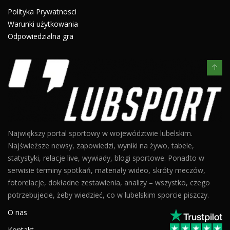
Polityka Prywatnosci
Warunki użytkowania
Odpowiedzialna gra
Największy portal sportowy w województwie lubelskim.
Najświeższe newsy, zapowiedzi, wyniki na żywo, tabele,
statystyki, relacje live, wywiady, blogi sportowe. Ponadto w
serwisie terminy spotkań, materiały wideo, skróty meczów,
fotorelacje, dokładne zestawienia, analizy – wszystko, czego
potrzebujecie, żeby wiedzieć, co w lubelskim sporcie piszczy.
O nas
Kontakt