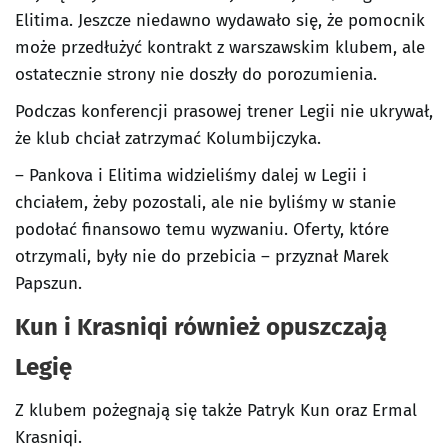
Elitima. Jeszcze niedawno wydawało się, że pomocnik
może przedłużyć kontrakt z warszawskim klubem, ale
ostatecznie strony nie doszły do porozumienia.
Podczas konferencji prasowej trener Legii nie ukrywał,
że klub chciał zatrzymać Kolumbijczyka.
– Pankova i Elitima widzieliśmy dalej w Legii i
chciałem, żeby pozostali, ale nie byliśmy w stanie
podołać finansowo temu wyzwaniu. Oferty, które
otrzymali, były nie do przebicia – przyznał Marek
Papszun.
Kun i Krasniqi również opuszczają
Legię
Z klubem pożegnają się także Patryk Kun oraz Ermal
Krasniqi.