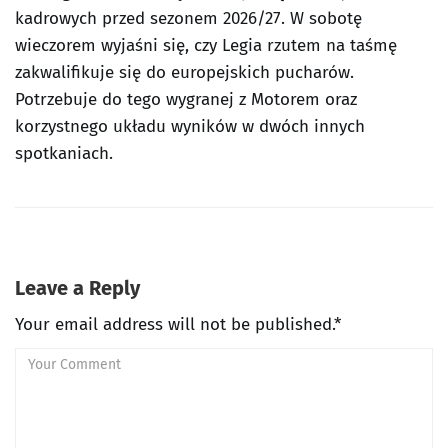
kadrowych przed sezonem 2026/27. W sobotę
wieczorem wyjaśni się, czy Legia rzutem na taśmę
zakwalifikuje się do europejskich pucharów.
Potrzebuje do tego wygranej z Motorem oraz
korzystnego układu wyników w dwóch innych
spotkaniach.
Leave a Reply
Your email address will not be published.*