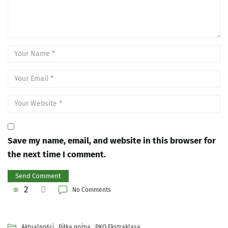
Save my name, email, and website in this browser for
the next time I comment.
2
No Comments
,
,
Aktualności
Piłka nożna
PKO Ekstraklasa