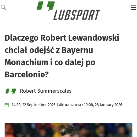
Dlaczego Robert Lewandowski
chciał odejść z Bayernu
Monachium i co dalej po
Barcelonie?
Robert Summerscales
14:20, 22 September 2025 | Aktualizacja : 19:08, 28 January 2026