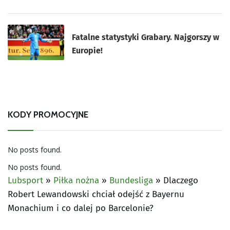
Fatalne statystyki Grabary. Najgorszy w
Europie!
KODY PROMOCYJNE
No posts found.
No posts found.
Lubsport
»
Piłka nożna
»
Bundesliga
»
Dlaczego
Robert Lewandowski chciał odejść z Bayernu
Monachium i co dalej po Barcelonie?