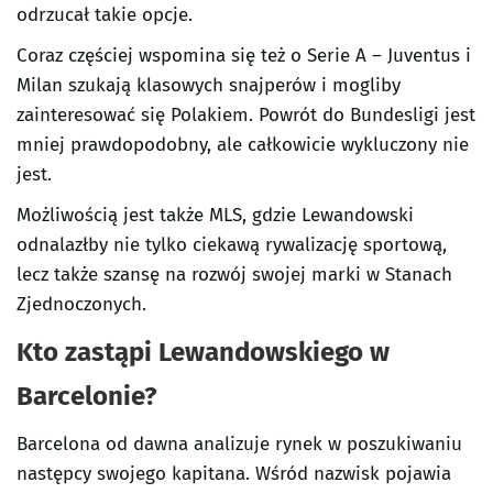
odrzucał takie opcje.
Coraz częściej wspomina się też o Serie A – Juventus i
Milan szukają klasowych snajperów i mogliby
zainteresować się Polakiem. Powrót do Bundesligi jest
mniej prawdopodobny, ale całkowicie wykluczony nie
jest.
Możliwością jest także MLS, gdzie Lewandowski
odnalazłby nie tylko ciekawą rywalizację sportową,
lecz także szansę na rozwój swojej marki w Stanach
Zjednoczonych.
Kto zastąpi Lewandowskiego w
Barcelonie?
Barcelona od dawna analizuje rynek w poszukiwaniu
następcy swojego kapitana. Wśród nazwisk pojawia