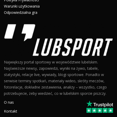
Warunki użytkowania
Odpowiedzialna gra
Największy portal sportowy w województwie lubelskim.
Najświeższe newsy, zapowiedzi, wyniki na żywo, tabele,
statystyki, relacje live, wywiady, blogi sportowe. Ponadto w
serwisie terminy spotkań, materiały wideo, skróty meczów,
fotorelacje, dokładne zestawienia, analizy – wszystko, czego
potrzebujecie, żeby wiedzieć, co w lubelskim sporcie piszczy.
O nas
Kontakt