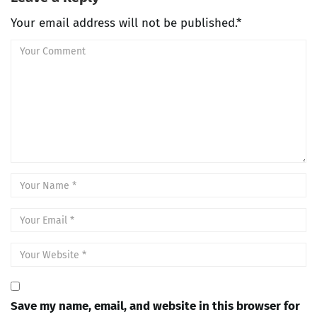
Your email address will not be published.*
Save my name, email, and website in this browser for