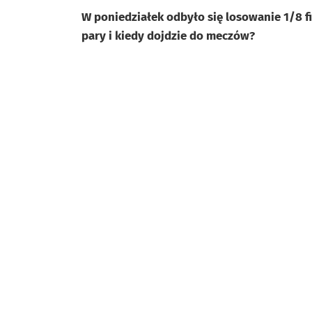
W poniedziałek odbyło się losowanie 1/8 f
pary i kiedy dojdzie do meczów?