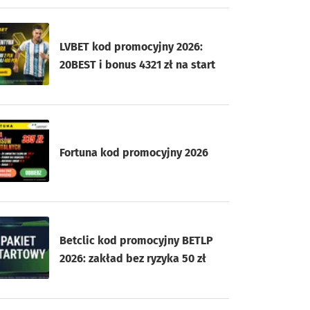
LVBET kod promocyjny 2026:
20BEST i bonus 4321 zł na start
Fortuna kod promocyjny 2026
Betclic kod promocyjny BETLP
2026: zakład bez ryzyka 50 zł