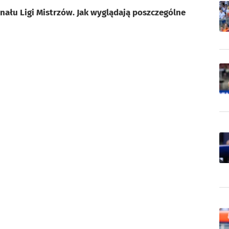
inału Ligi Mistrzów. Jak wyglądają poszczególne