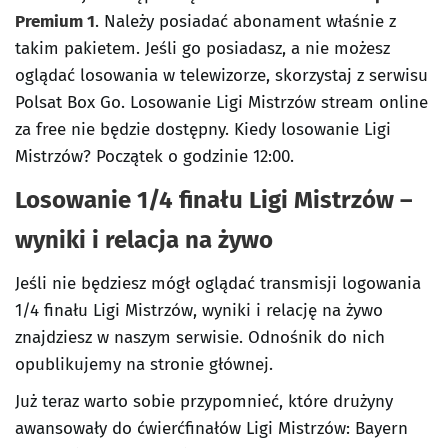
Premium 1
. Należy posiadać abonament właśnie z
takim pakietem. Jeśli go posiadasz, a nie możesz
oglądać losowania w telewizorze, skorzystaj z serwisu
Polsat Box Go. Losowanie Ligi Mistrzów stream online
za free nie będzie dostępny. Kiedy losowanie Ligi
Mistrzów? Początek o godzinie 12:00.
Losowanie 1/4 finału Ligi Mistrzów –
wyniki i relacja na żywo
Jeśli nie będziesz mógł oglądać transmisji logowania
1/4 finału Ligi Mistrzów, wyniki i relację na żywo
znajdziesz w naszym serwisie. Odnośnik do nich
opublikujemy na stronie głównej.
Już teraz warto sobie przypomnieć, które drużyny
awansowały do ćwierćfinałów Ligi Mistrzów: Bayern