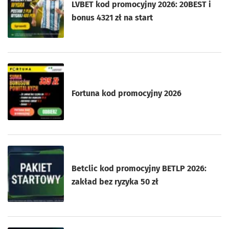
LVBET kod promocyjny 2026: 20BEST i
bonus 4321 zł na start
Fortuna kod promocyjny 2026
Betclic kod promocyjny BETLP 2026:
zakład bez ryzyka 50 zł