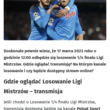
Doskonale pewnie wiesz, że 17 marca 2023 roku o
godzinie 12:00 odbędzie się losowanie 1/4 finału Ligi
Mistrzów. Gdzie oglądać transmisję? Na którym kanale
losowanie i czy będzie dostępny stream online?
Gdzie oglądać Losowanie Ligi
Mistrzów – transmisja
Jeśli chodzi o Losowanie 1/4 finału Ligi Mistrzów,
transmisja dostępna będzie na kanale
Polsat Sport