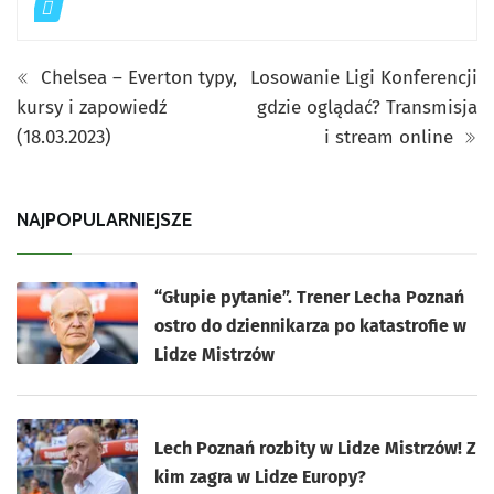
Chelsea – Everton typy,
Losowanie Ligi Konferencji
kursy i zapowiedź
gdzie oglądać? Transmisja
(18.03.2023)
i stream online
NAJPOPULARNIEJSZE
“Głupie pytanie”. Trener Lecha Poznań
ostro do dziennikarza po katastrofie w
Lidze Mistrzów
Lech Poznań rozbity w Lidze Mistrzów! Z
kim zagra w Lidze Europy?