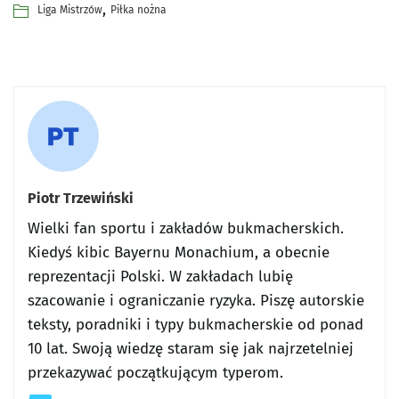
,
Liga Mistrzów
Piłka nożna
Piotr Trzewiński
Wielki fan sportu i zakładów bukmacherskich.
Kiedyś kibic Bayernu Monachium, a obecnie
reprezentacji Polski. W zakładach lubię
szacowanie i ograniczanie ryzyka. Piszę autorskie
teksty, poradniki i typy bukmacherskie od ponad
10 lat. Swoją wiedzę staram się jak najrzetelniej
przekazywać początkującym typerom.