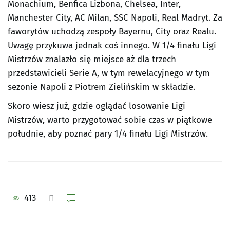
Monachium, Benfica Lizbona, Chelsea, Inter,
Manchester City, AC Milan, SSC Napoli, Real Madryt. Za
faworytów uchodzą zespoły Bayernu, City oraz Realu.
Uwagę przykuwa jednak coś innego. W 1/4 finału Ligi
Mistrzów znalazło się miejsce aż dla trzech
przedstawicieli Serie A, w tym rewelacyjnego w tym
sezonie Napoli z Piotrem Zielińskim w składzie.
Skoro wiesz już, gdzie oglądać losowanie Ligi
Mistrzów, warto przygotować sobie czas w piątkowe
południe, aby poznać pary 1/4 finału Ligi Mistrzów.
413