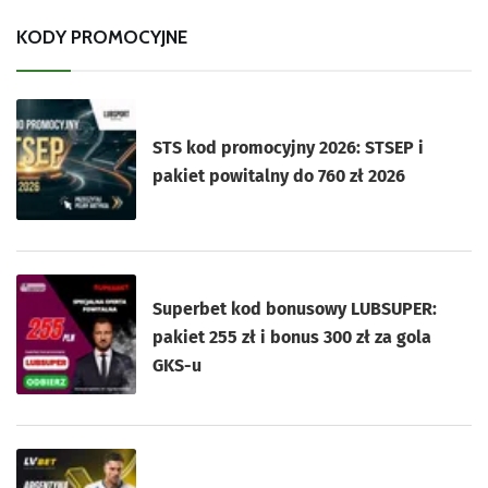
KODY PROMOCYJNE
STS kod promocyjny 2026: STSEP i
pakiet powitalny do 760 zł 2026
Superbet kod bonusowy LUBSUPER:
pakiet 255 zł i bonus 300 zł za gola
GKS-u