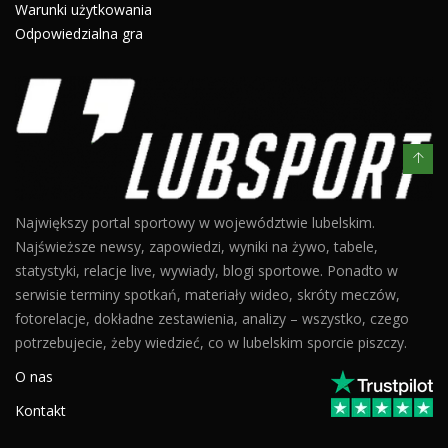
Warunki użytkowania
Odpowiedzialna gra
Największy portal sportowy w województwie lubelskim.
Najświeższe newsy, zapowiedzi, wyniki na żywo, tabele,
statystyki, relacje live, wywiady, blogi sportowe. Ponadto w
serwisie terminy spotkań, materiały wideo, skróty meczów,
fotorelacje, dokładne zestawienia, analizy – wszystko, czego
potrzebujecie, żeby wiedzieć, co w lubelskim sporcie piszczy.
O nas
Kontakt