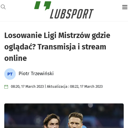
Losowanie Ligi Mistrzów gdzie
oglądać? Transmisja i stream
online
Piotr Trzewiński
08:20, 17 March 2023 | Aktualizacja : 08:22, 17 March 2023