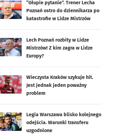
“Głupie pytanie”. Trener Lecha
Poznań ostro do dziennikarza po
katastrofie w Lidze Mistrzów
Lech Poznań rozbity w Lidze
Mistrzów! Z kim zagra w Lidze
Europy?
Wieczysta Kraków szykuje hit.
Jest jednak jeden poważny
problem
Legia Warszawa blisko kolejnego
odejścia. Warunki transferu
uzgodnione