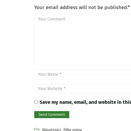
Your email address will not be published.*
Save my name, email, and website in thi
,
Aktualności
Piłka nożna