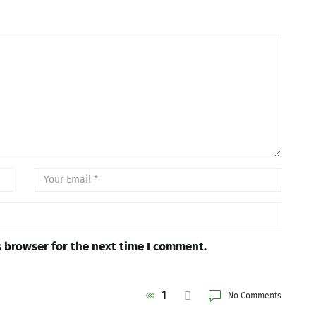
s browser for the next time I comment.
1
No Comments