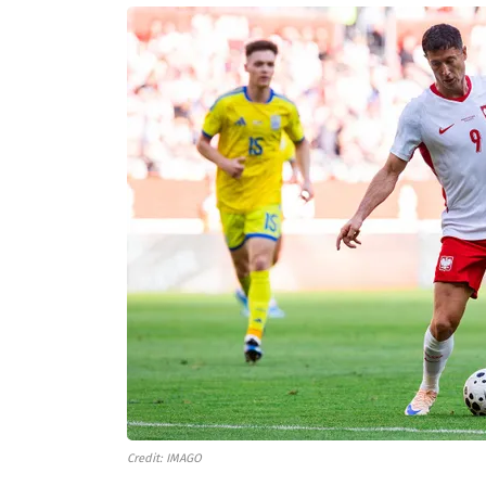
Credit: IMAGO